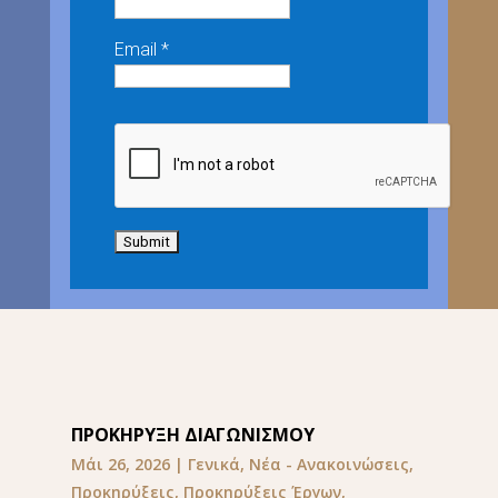
Email *
ΠΡΟΚΗΡΥΞΗ ΔΙΑΓΩΝΙΣΜΟΥ
Μάι 26, 2026
|
Γενικά
,
Νέα - Ανακοινώσεις
,
Προκηρύξεις
,
Προκηρύξεις Έργων
,