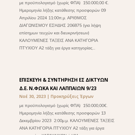
με προϋπολογισμό (χωρίς ΦΠΑ) 150.000,00 €.
Ημερομηνία λήξης κατάθεσης προσφορών 09
Απριλίου 2024 11:00π.μ. ΑΡΙΘΜΟΣ
ΔΙΑΓΩΝΙΣΜΟΥ ΕΣΗΔΗΣ 206875 (για λήψη
επίσημων τευχών και διευκρινήσεων)
ΚΑΛΟΥΜΕΝΕΣ ΤΑΞΕΙΣ ΑΝΑ ΚΑΤΗΓΟΡΙΑ
ΠΤΥΧΙΟΥ Α2 τάξη για έργα κατηγορίας...
ΕΠΙΣΚΕΥΗ & ΣΥΝΤΗΡΗΣΗ ΕΣ ΔΙΚΤΥΩΝ
Δ.Ε. Ν.ΦΩΚΑ ΚΑΙ ΛΑΠΠΑΙΩΝ 9/23
Νοέ 30, 2023
|
Προκηρύξεις Έργων
με προϋπολογισμό (χωρίς ΦΠΑ) 150.000,00€.
Ημερομηνία λήξης κατάθεσης προσφορών 13
Δεκεμβρίου 2023 2:00μ.μ. ΚΑΛΟΥΜΕΝΕΣ ΤΑΞΕΙΣ
ΑΝΑ ΚΑΤΗΓΟΡΙΑ ΠΤΥΧΙΟΥ Α2 τάξη για έργα