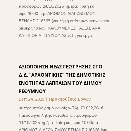
προσφορών 14/10/2025, ημέρα: Τρίτη και
ώρα 10:00 π.μ. ΑΡΙΘΜΟΣ ΔΙΑΓΩΝΙΣΜΟΥ
ΕΣΗΔΗΣ 216365 (για λήψη επίσημων τευχών και
διευκρινήσεων) ΚΑΛΟΥΜΕΝΕΣ ΤΑΞΕΙΣ ΑΝΑ
ΚΑΤΗΓΟΡΙΑ ΠΤΥΧΙΟΥ Α2 τάξη για έργα...
ΑΞΙΟΠΟΙΗΣΗ ΝΕΑΣ ΓΕΩΤΡΗΣΗΣ ΣΤΟ
Δ.Δ. “ΑΡΧΟΝΤΙΚΗΣ” ΤΗΣ ΔΗΜΟΤΙΚΗΣ
ΕΝΟΤΗΤΑΣ ΛΑΠΠΑΙΩΝ ΤΟΥ ΔΗΜΟΥ
ΡΕΘΥΜΝΟΥ
Σεπ 24, 2025
|
Προκηρύξεις Έργων
με προϋπολογισμό (χωρίς ΦΠΑ) 79.032,26 €.
Ημερομηνία λήξης κατάθεσης προσφορών
14/10/2025, ημέρα: Τρίτη και ώρα 10:00π.μ.
ΑΡΙΘΜΟΣ ΔΙΑΓΩΝΙΣΜΟΥ ΕΣΗΔΗΣ 216368 (για