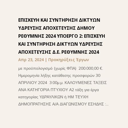
ΕΠΙΣΚΕΥΗ ΚΑΙ ΣΥΝΤΗΡΗΣΗ ΔΙΚΤΥΩΝ
ΥΔΡΕΥΣΗΣ ΑΠΟΧΕΤΕΥΣΗΣ ΔΗΜΟΥ
ΡΕΘΥΜΝΗΣ 2024 ΥΠΟΕΡΓΟ 2: ΕΠΙΣΚΕΥΗ
ΚΑΙ ΣΥΝΤΗΡΗΣΗ ΔΙΚΤΥΩΝ ΥΔΡΕΥΣΗΣ
ΑΠΟΧΕΤΕΥΣΗΣ Δ.Ε. ΡΕΘΥΜΝΗΣ 2024
Απρ 23, 2024
|
Προκηρύξεις Έργων
με προϋπολογισμό (χωρίς ΦΠΑ) 200.000,00 €.
Ημερομηνία λήξης κατάθεσης προσφορών 30
ΑΠΡΙΛΙΟΥ 2024 3:00μ.μ. ΚΑΛΟΥΜΕΝΕΣ ΤΑΞΕΙΣ
ΑΝΑ ΚΑΤΗΓΟΡΙΑ ΠΤΥΧΙΟΥ Α2 τάξη για έργα
κατηγορίας ΥΔΡΑΥΛΙΚΩΝ ή ΗΜ ΤΕΥΧΗ
ΔΗΜΟΠΡΑΤΗΣΗΣ Α/Α ΔΙΑΓΩΝΙΣΜΟΥ ΕΣΗΔΗΣ :...