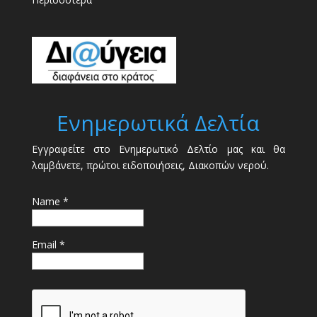
Ενημερωτικά Δελτία
Εγγραφείτε στο Ενημερωτικό Δελτίο μας και θα
λαμβάνετε, πρώτοι ειδοποιήσεις, Διακοπών νερού.
Name *
Email *