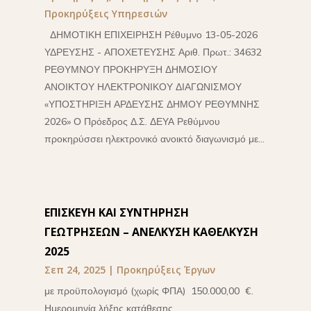
Προκηρύξεις Υπηρεσιών
ΔΗΜΟΤΙΚΗ ΕΠΙΧΕΙΡΗΣΗ Ρέθυμνο 13-05-2026
ΥΔΡΕΥΣΗΣ - ΑΠΟΧΕΤΕΥΣΗΣ Αριθ. Πρωτ.: 34632
ΡΕΘΥΜΝΟΥ ΠΡΟΚΗΡΥΞΗ ΔΗΜΟΣΙΟΥ
ΑΝΟΙΚΤΟΥ ΗΛΕΚΤΡΟΝΙΚΟΥ ΔΙΑΓΩΝΙΣΜΟΥ
«ΥΠΟΣΤΗΡΙΞΗ ΑΡΔΕΥΣΗΣ ΔΗΜΟΥ ΡΕΘΥΜΝΗΣ
2026» Ο Πρόεδρος Δ.Σ. ΔΕΥΑ Ρεθύμνου
προκηρύσσει ηλεκτρονικό ανοικτό διαγωνισμό με...
ΕΠΙΣΚΕΥΗ ΚΑΙ ΣΥΝΤΗΡΗΣΗ
ΓΕΩΤΡΗΣΕΩΝ – ΑΝΕΛΚΥΣΗ ΚΑΘΕΛΚΥΣΗ
2025
Σεπ 24, 2025
|
Προκηρύξεις Έργων
με προϋπολογισμό (χωρίς ΦΠΑ) 150.000,00 €.
Ημερομηνία λήξης κατάθεσης