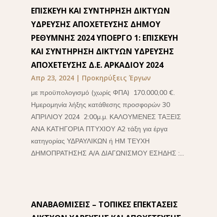
ΕΠΙΣΚΕΥΗ ΚΑΙ ΣΥΝΤΗΡΗΣΗ ΔΙΚΤΥΩΝ
ΥΔΡΕΥΣΗΣ ΑΠΟΧΕΤΕΥΣΗΣ ΔΗΜΟΥ
ΡΕΘΥΜΝΗΣ 2024 ΥΠΟΕΡΓΟ 1: ΕΠΙΣΚΕΥΗ
ΚΑΙ ΣΥΝΤΗΡΗΣΗ ΔΙΚΤΥΩΝ ΥΔΡΕΥΣΗΣ
ΑΠΟΧΕΤΕΥΣΗΣ Δ.Ε. ΑΡΚΑΔΙΟΥ 2024
Απρ 23, 2024
|
Προκηρύξεις Έργων
με προϋπολογισμό (χωρίς ΦΠΑ) 170.000,00 €.
Ημερομηνία λήξης κατάθεσης προσφορών 30
ΑΠΡΙΛΙΟΥ 2024 2:00μ.μ. ΚΑΛΟΥΜΕΝΕΣ ΤΑΞΕΙΣ
ΑΝΑ ΚΑΤΗΓΟΡΙΑ ΠΤΥΧΙΟΥ Α2 τάξη για έργα
κατηγορίας ΥΔΡΑΥΛΙΚΩΝ ή ΗΜ ΤΕΥΧΗ
ΔΗΜΟΠΡΑΤΗΣΗΣ Α/Α ΔΙΑΓΩΝΙΣΜΟΥ ΕΣΗΔΗΣ :...
ΑΝΑΒΑΘΜΙΣΕΙΣ – ΤΟΠΙΚΕΣ ΕΠΕΚΤΑΣΕΙΣ