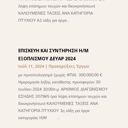
λήψη επίσημων τευχών και διευκρινήσεων)
ΚΑΛΟΥΜΕΝΕΣ ΤΑΞΕΙΣ ΑΝΑ ΚΑΤΗΓΟΡΙΑ
ΠΤΥΧΙΟΥ Α1 τάξη για έργα...
ΕΠΙΣΚΕΥΗ ΚΑΙ ΣΥΝΤΗΡΗΣΗ Η/Μ
ΕΞΟΠΛΙΣΜΟΥ ΔΕΥΑΡ 2024
Ιούλ 11, 2024
|
Προκηρύξεις Έργων
με προϋπολογισμό (χωρίς ΦΠΑ) 300.000,00 €.
Ημερομηνία λήξης κατάθεσης προσφορών 30
Ιουλίου 2024 10:00π.μ. ΑΡΙΘΜΟΣ ΔΙΑΓΩΝΙΣΜΟΥ
ΕΣΗΔΗΣ 207945 (για λήψη επίσημων τευχών και
διευκρινήσεων) ΚΑΛΟΥΜΕΝΕΣ ΤΑΞΕΙΣ ΑΝΑ
ΚΑΤΗΓΟΡΙΑ ΠΤΥΧΙΟΥ 1η τάξη για έργα
κατηγορίας Η/Μ ...