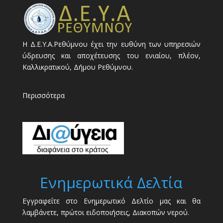
Η Δ.Ε.Υ.Α.Ρεθύμνου έχει την ευθύνη των υπηρεσιών
ύδρευσης και αποχέτευσης του ενιαίου, πλέον,
Καλλικρατικού, Δήμου Ρεθύμνου.
Περισσότερα
Ενημερωτικά Δελτία
Εγγραφείτε στο Ενημερωτικό Δελτίο μας και θα
λαμβάνετε, πρώτοι ειδοποιήσεις, Διακοπών νερού.