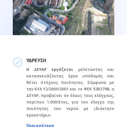
R
ΥΔΡΕΥΣΗ
Η ΔΕΥΑΡ εργάζεται
μελετώντας και
κατασκευάζοντας έργα υποδομής και
θέτει στόχους ποιότητας. Σύμφωνα με
την ΚΥΑ Y2/2600/2001 και το ΦΕΚ 53Β379Β, η
ΔΕΥΑΡ, προβαίνει σε όλους τους ελέγχους,
περίπου 1.000/έτος, για τον έλεγχο της
ποιότητας του νερού με ιδιόκτητο
εργαστήριο.
Περισσότερα