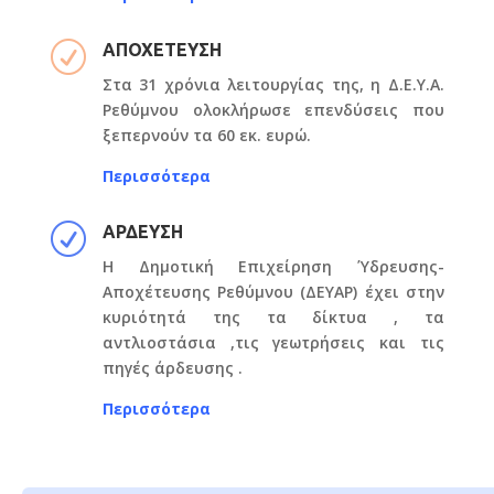
R
ΑΠΟΧΕΤΕΥΣΗ
Στα 31 χρόνια λειτουργίας της, η Δ.Ε.Υ.Α.
Ρεθύμνου ολοκλήρωσε επενδύσεις που
ξεπερνούν τα 60 εκ. ευρώ.
Περισσότερα
R
ΑΡΔΕΥΣΗ
Η Δημοτική Επιχείρηση Ύδρευσης-
Αποχέτευσης Ρεθύμνου (ΔΕΥΑΡ) έχει στην
κυριότητά της τα δίκτυα , τα
αντλιοστάσια ,τις γεωτρήσεις και τις
πηγές άρδευσης .
Περισσότερα