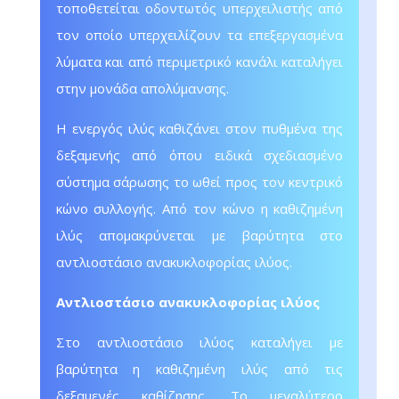
τοποθετείται οδοντωτός υπερχειλιστής από
τον οποίο υπερχειλίζουν τα επεξεργασμένα
λύματα και από περιμετρικό κανάλι καταλήγει
στην μονάδα απολύμανσης.
Η ενεργός ιλύς καθιζάνει στον πυθμένα της
δεξαμενής από όπου ειδικά σχεδιασμένο
σύστημα σάρωσης το ωθεί προς τον κεντρικό
κώνο συλλογής. Από τον κώνο η καθιζημένη
ιλύς απομακρύνεται με βαρύτητα στο
αντλιοστάσιο ανακυκλοφορίας ιλύος.
Αντλιοστάσιο ανακυκλοφορίας ιλύος
Στο αντλιοστάσιο ιλύος καταλήγει με
βαρύτητα η καθιζημένη ιλύς από τις
δεξαμενές καθίζησης. Το μεγαλύτερο