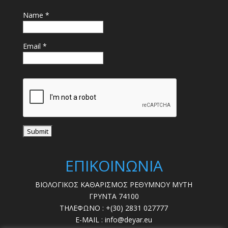
Name *
Email *
ΕΠΙΚΟΙΝΩΝΙΑ
ΒΙΟΛΟΓΙΚΟΣ ΚΑΘΑΡΙΣΜΟΣ ΡΕΘΥΜΝΟΥ ΜΥΤΗ
ΓΡΥΝΤΑ 74100
ΤΗΛΕΦΩΝΟ : +(30) 2831 027777
E-MAIL : info@deyar.eu