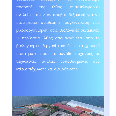
ποσοστό της ιλύος (ανακυκλοφορία)
αντλείται στην αναερόβια δεξαμενή για να
διατηρείται σταθερή η συγκέντρωση των
μικροοργανισμών στις βιολογικές δεξαμενές.
Η περίσσεια ιλύος απομακρύνεται από τη
βιολογική επεξεργασία κατά τακτά χρονικά
διαστήματα προς τη μονάδα πάχυνσης με
ξεχωριστές αντλίες τοποθετημένες στο
κτίριο πάχυνσης και αφυδάτωσης.