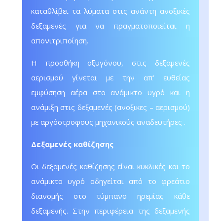
καταθλίβει τα λύματα στις ανάντη ανοξικές
δεξαμενές για να πραγματοποιείται η
απονιτριποίηση.
Η προσθήκη οξυγόνου, στις δεξαμενές
αερισμού γίνεται με την απ’ ευθείας
εμφύσηση αέρα στο ανάμικτο υγρό και η
ανάμιξη στις δεξαμενές (ανοξικες – αερισμού)
με αργόστροφους μηχανικούς αναδευτήρες .
Δεξαμενές καθίζησης
Οι δεξαμενές καθίζησης είναι κυκλικές και το
ανάμικτο υγρό οδηγείται από το φρεάτιο
διανομής στο τύμπανο ηρεμίας κάθε
δεξαμενής. Στην περιφέρεια της δεξαμενής