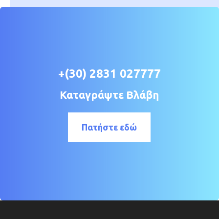
+(30) 2831 027777
Καταγράψτε Βλάβη
Πατήστε εδώ