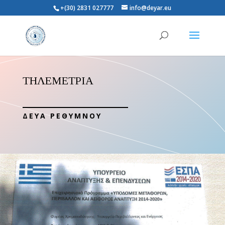
+(30) 2831 027777
info@deyar.eu
ΤΗΛΕΜΕΤΡΙΑ
ΔΕΥΑ ΡΕΘΥΜΝΟΥ