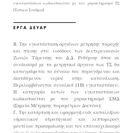
εγκαταστάσεων κωδικοποιείται με τον χαρακτηρισμό ΤΣ
(Τοπικοί Σταθμοί)
ΕΡΓΑ ΔΕΥΑΡ
Β. Την εγκατάσταση οργάνων μέτρησης παροχής
και πίεσης στις εισόδους των δευτερευουσών
Ζωνών Ύδρευσης του Δ.Δ. Ρεθύμνης όπου σε
συνδυασμό με τα μετρητικά όργανα των ΤΣ θα
καταγράφεται το σύνολο του παραγόμενου και
διατιθέμενου νερού στην κατανάλωση.
Περιλαμβάνονται συνολικά (18) εγκαταστάσεις.
Η κατηγορία αυτών των εγκαταστάσεων
κωδικοποιείται με τον χαρακτηρισμό ΣΜΔ
(Σημεία Μέτρησης παραμέτρων Δικτύου).
Γ. Την κατάρτιση και εφαρμογή ενός καταλλήλου
υδραυλικού στρατηγικού και λεπτομερούς
μοντέλου προσομοίωσης και τον επανασχεδιασμό