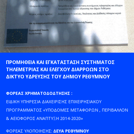
ΠΡΟΜΗΘΕΙΑ ΚΑΙ ΕΓΚΑΤΑΣΤΑΣΗ ΣΥΣΤΗΜΑΤΟΣ
ΤΗΛΕΜΕΤΡΙΑΣ ΚΑΙ ΕΛΕΓΧΟΥ ΔΙΑΡΡΟΩΝ ΣΤΟ
ΔΙΚΤΥΟ ΥΔΡΕΥΣΗΣ ΤΟΥ ΔΗΜΟΥ ΡΕΘΥΜΝΟΥ
ΦΟΡΕΑΣ ΧΡΗΜΑΤΟΔΟΔΤΗΣΗΣ :
ΕΙΔΙΚΗ ΥΠΗΡΕΣΙΑ ΔΙΑΧΕΙΡΙΣΗΣ ΕΠΙΧΕΙΡΗΣΙΑΚΟΥ
ΠΡΟΓΡΑΜΜΑΤΟΣ «ΥΠΟΔΟΜΕΣ ΜΕΤΑΦΟΡΩΝ , ΠΕΡΙΒΑΛΛΟΝ
& ΑΕΙΟΦΟΡΟΣ ΑΝΑΠΤΥΞΗ 2014-2020»
ΦΟΡΕΑΣ ΥΛΟΠΟΙΗΣΗΣ:
ΔΕΥΑ ΡΕΘΥΜΝΟΥ