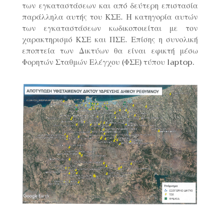
των εγκαταστάσεων και από δεύτερη επιστασία
παράλληλα αυτής του ΚΣΕ. Η κατηγορία αυτών
των εγκαταστάσεων κωδικοποιείται με τον
χαρακτηρισμό ΚΣΕ και ΠΣΕ. Επίσης η συνολική
εποπτεία των Δικτύων θα είναι εφικτή μέσω
Φορητών Σταθμών Ελέγχου (ΦΣΕ) τύπου laptop.