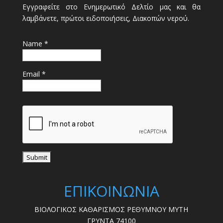
Εγγραφείτε στο Ενημερωτικό Δελτίο μας και θα
λαμβάνετε, πρώτοι ειδοποιήσεις, Διακοπών νερού.
Name *
Email *
ΕΠΙΚΟΙΝΩΝΙΑ
ΒΙΟΛΟΓΙΚΟΣ ΚΑΘΑΡΙΣΜΟΣ ΡΕΘΥΜΝΟΥ ΜΥΤΗ
ΓΡΥΝΤΑ 74100