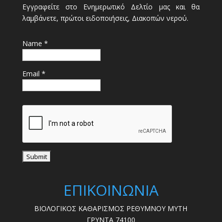
Εγγραφείτε στο Ενημερωτικό Δελτίο μας και θα
λαμβάνετε, πρώτοι ειδοποιήσεις, Διακοπών νερού.
Name *
Email *
ΕΠΙΚΟΙΝΩΝΙΑ
ΒΙΟΛΟΓΙΚΟΣ ΚΑΘΑΡΙΣΜΟΣ ΡΕΘΥΜΝΟΥ ΜΥΤΗ
ΓΡΥΝΤΑ 74100