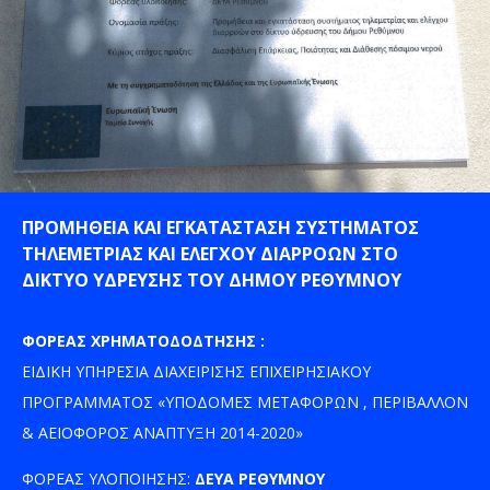
ΠΡΟΜΗΘΕΙΑ ΚΑΙ ΕΓΚΑΤΑΣΤΑΣΗ ΣΥΣΤΗΜΑΤΟΣ
ΤΗΛΕΜΕΤΡΙΑΣ ΚΑΙ ΕΛΕΓΧΟΥ ΔΙΑΡΡΟΩΝ ΣΤΟ
ΔΙΚΤΥΟ ΥΔΡΕΥΣΗΣ ΤΟΥ ΔΗΜΟΥ ΡΕΘΥΜΝΟΥ
ΦΟΡΕΑΣ ΧΡΗΜΑΤΟΔΟΔΤΗΣΗΣ :
ΕΙΔΙΚΗ ΥΠΗΡΕΣΙΑ ΔΙΑΧΕΙΡΙΣΗΣ ΕΠΙΧΕΙΡΗΣΙΑΚΟΥ
ΠΡΟΓΡΑΜΜΑΤΟΣ «ΥΠΟΔΟΜΕΣ ΜΕΤΑΦΟΡΩΝ , ΠΕΡΙΒΑΛΛΟΝ
& ΑΕΙΟΦΟΡΟΣ ΑΝΑΠΤΥΞΗ 2014-2020»
ΦΟΡΕΑΣ ΥΛΟΠΟΙΗΣΗΣ:
ΔΕΥΑ ΡΕΘΥΜΝΟΥ