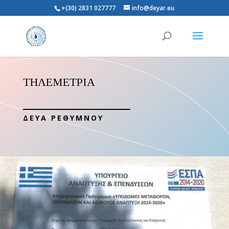
+(30) 2831 027777
info@deyar.eu
ΤΗΛΕΜΕΤΡΙΑ
ΔΕΥΑ ΡΕΘΥΜΝΟΥ