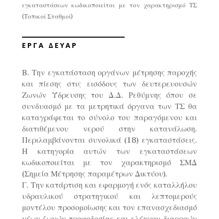
εγκαταστάσεων κωδικοποιείται με τον χαρακτηρισμό ΤΣ
(Τοπικοί Σταθμοί)
ΕΡΓΑ ΔΕΥΑΡ
Β. Την εγκατάσταση οργάνων μέτρησης παροχής
και πίεσης στις εισόδους των δευτερευουσών
Ζωνών Ύδρευσης του Δ.Δ. Ρεθύμνης όπου σε
συνδυασμό με τα μετρητικά όργανα των ΤΣ θα
καταγράφεται το σύνολο του παραγόμενου και
διατιθέμενου νερού στην κατανάλωση.
Περιλαμβάνονται συνολικά (18) εγκαταστάσεις.
Η κατηγορία αυτών των εγκαταστάσεων
κωδικοποιείται με τον χαρακτηρισμό ΣΜΔ
(Σημεία Μέτρησης παραμέτρων Δικτύου).
Γ. Την κατάρτιση και εφαρμογή ενός καταλλήλου
υδραυλικού στρατηγικού και λεπτομερούς
μοντέλου προσομοίωσης και τον επανασχεδιασμό