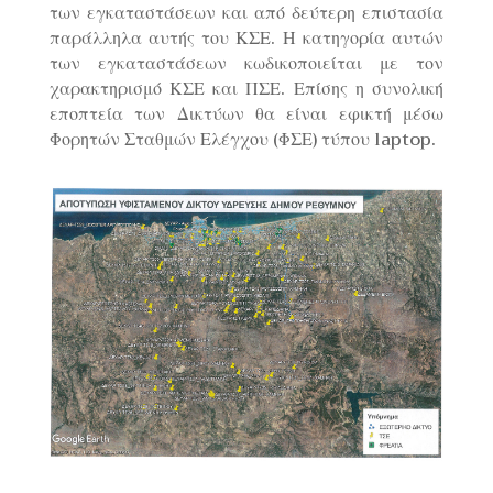
των εγκαταστάσεων και από δεύτερη επιστασία
παράλληλα αυτής του ΚΣΕ. Η κατηγορία αυτών
των εγκαταστάσεων κωδικοποιείται με τον
χαρακτηρισμό ΚΣΕ και ΠΣΕ. Επίσης η συνολική
εποπτεία των Δικτύων θα είναι εφικτή μέσω
Φορητών Σταθμών Ελέγχου (ΦΣΕ) τύπου laptop.