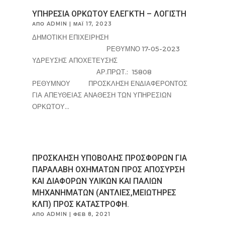
ΥΠΗΡΕΣΙΑ ΟΡΚΩΤΟΥ ΕΛΕΓΚΤΗ – ΛΟΓΙΣΤΗ
ΑΠΌ
ADMIN
|
ΜΆΙ 17, 2023
ΔΗΜΟΤΙΚΗ ΕΠΙΧΕΙΡΗΣΗ
ΡΕΘΥΜΝΟ 17-05-2023
ΥΔΡΕΥΣΗΣ ΑΠΟΧΕΤΕΥΣΗΣ
ΑΡ.ΠΡΩΤ.: 15808
ΡΕΘΥΜΝΟΥ ΠΡΟΣΚΛΗΣΗ ΕΝΔΙΑΦΕΡΟΝΤΟΣ
ΓΙΑ ΑΠΕΥΘΕΙΑΣ ΑΝΑΘΕΣΗ ΤΩΝ ΥΠΗΡΕΣΙΩΝ
ΟΡΚΩΤΟΥ...
ΠΡΟΣΚΛΗΣΗ ΥΠΟΒΟΛΗΣ ΠΡΟΣΦΟΡΩΝ ΓΙΑ
ΠΑΡΑΛΑΒΗ ΟΧΗΜΑΤΩΝ ΠΡΟΣ ΑΠΟΣΥΡΣΗ
ΚΑΙ ΔΙΑΦΟΡΩΝ ΥΛΙΚΩΝ ΚΑΙ ΠΑΛΙΩΝ
ΜΗΧΑΝΗΜΑΤΩΝ (ΑΝΤΛΙΕΣ,ΜΕΙΩΤΗΡΕΣ
ΚΛΠ) ΠΡΟΣ ΚΑΤΑΣΤΡΟΦΗ.
ΑΠΌ
ADMIN
|
ΦΕΒ 8, 2021