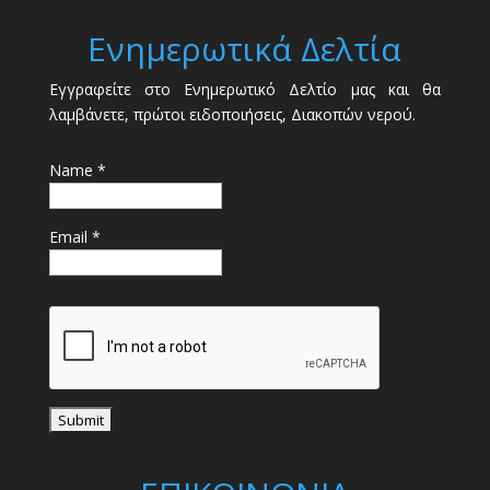
Ενημερωτικά Δελτία
Εγγραφείτε στο Ενημερωτικό Δελτίο μας και θα
λαμβάνετε, πρώτοι ειδοποιήσεις, Διακοπών νερού.
Name *
Email *