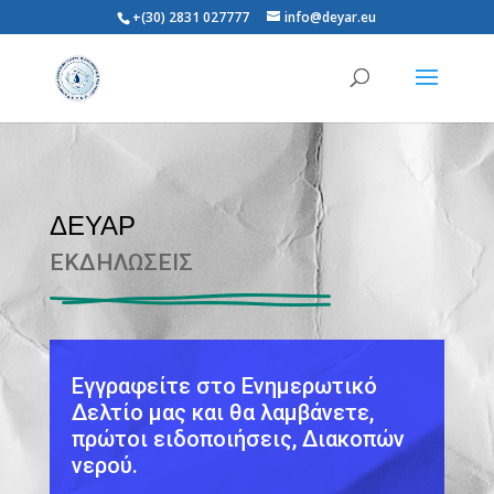
+(30) 2831 027777
info@deyar.eu
ΔΕΥΑΡ
ΕΚΔΗΛΩΣΕΙΣ
Εγγραφείτε στο Ενημερωτικό
Δελτίο μας και θα λαμβάνετε,
πρώτοι ειδοποιήσεις, Διακοπών
νερού.