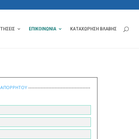
ΙΤΗΣΕΙΣ
ΕΠΙΚΟΙΝΩΝΙΑ
ΚΑΤΑΧΩΡΗΣΗ ΒΛΑΒΗΣ
Η ΑΠΟΡΡΗΤΟΥ
----------------------------------------