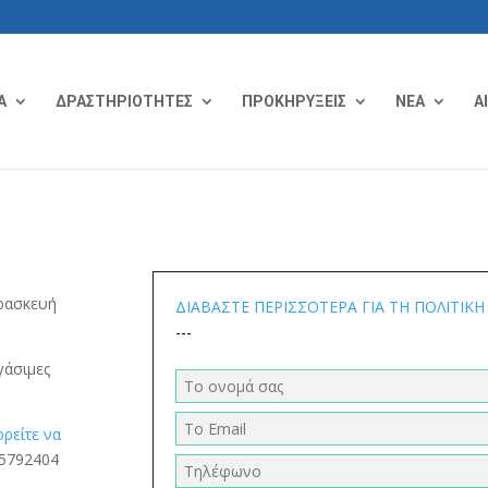
Α
ΔΡΑΣΤΗΡΙΟΤΗΤΕΣ
ΠΡΟΚΗΡΥΞΕΙΣ
ΝΕΑ
Α
αρασκευή
ΔΙΑΒΑΣΤΕ ΠΕΡΙΣΣΟΤΕΡΑ ΓΙΑ ΤΗ ΠΟΛΙΤΙΚ
---
γάσιμες
ρείτε να
45792404