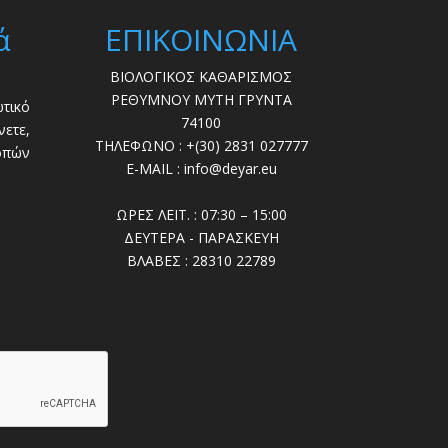
ά
ΕΠΙΚΟΙΝΩΝΙΑ
ΒΙΟΛΟΓΙΚΟΣ ΚΑΘΑΡΙΣΜΟΣ
ΡΕΘΥΜΝΟΥ ΜΥΤΗ ΓΡΥΝΤΑ
τικό
74100
ετε,
ΤΗΛΕΦΩΝΟ : +(30) 2831 027777
οπών
E-MAIL : info@deyar.eu
ΩΡΕΣ ΛΕΙΤ. : 07:30 – 15:00
ΔΕΥΤΕΡΑ - ΠΑΡΑΣΚΕΥΗ
ΒΛΑΒΕΣ : 28310 22789