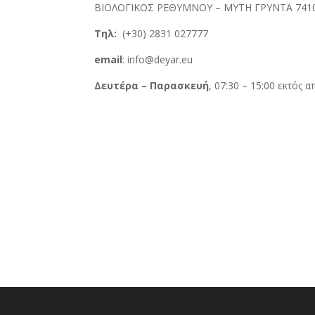
ΒΙΟΛΟΓΙΚΟΣ ΡΕΘΥΜΝΟΥ – ΜΥΤΗ ΓΡΥΝΤΑ 741
Τηλ:
(+30) 2831 027777
email
: info@deyar.eu
Δευτέρα – Παρασκευή
, 07:30 – 15:00 εκτός α