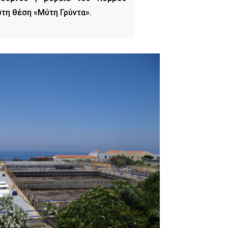
τη θέση «Μύτη Γρύντα».