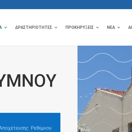
Α
ΔΡΑΣΤΗΡΙΟΤΗΤΕΣ
ΠΡΟΚΗΡΥΞΕΙΣ
ΝΕΑ
Α
ΘΥΜΝΟΥ
 Αποχέτευσης Ρεθύμνου