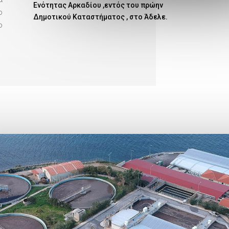
Ενότητας Αρκαδίου ,εντός του πρώην
ο
Δημοτικού Καταστήματος , στο Άδελε.
ο