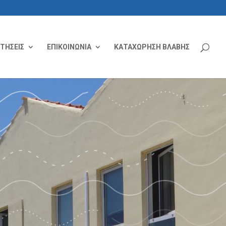
ΙΤΗΣΕΙΣ
ΕΠΙΚΟΙΝΩΝΙΑ
ΚΑΤΑΧΩΡΗΣΗ ΒΛΑΒΗΣ