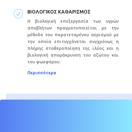
R
ΒΙΟΛΟΓΙΚΟΣ ΚΑΘΑΡΙΣΜΟΣ
Η βιολογική επεξεργασία των υγρών
αποβλήτων πραγματοποιείται με την
μέθοδο του παρατεταμένου αερισμού με
την οποία επιτυγχάνεται συγχρόνως η
πλήρης σταθεροποίηση της ιλύος και η
βιολογική απομάκρυνση του αζώτου και
του φωσφόρου.
Περισσότερα