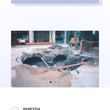
ΥΔΡΕΥΣΗ