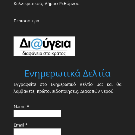
Καλλικρατικού, Δήμου Ρεθύμνου.
Περισσότερα
Ενημερωτικά Δελτία
Εγγραφείτε στο Ενημερωτικό Δελτίο μας και θα
λαμβάνετε, πρώτοι ειδοποιήσεις, Διακοπών νερού.
Name *
Email *