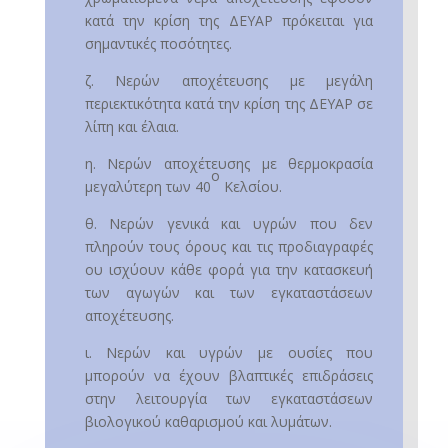
κατά την κρίση της ΔΕΥΑΡ πρόκειται για
σημαντικές ποσότητες.
ζ. Νερών αποχέτευσης με μεγάλη
περιεκτικότητα κατά την κρίση της ΔΕΥΑΡ σε
λίπη και έλαια.
η. Νερών αποχέτευσης με θερμοκρασία
ο
μεγαλύτερη των 40
Κελσίου.
θ. Νερών γενικά και υγρών που δεν
πληρούν τους όρους και τις προδιαγραφές
ου ισχύουν κάθε φορά για την κατασκευή
των αγωγών και των εγκαταστάσεων
αποχέτευσης.
ι. Νερών και υγρών με ουσίες που
μπορούν να έχουν βλαπτικές επιδράσεις
στην λειτουργία των εγκαταστάσεων
βιολογικού καθαρισμού και λυμάτων.