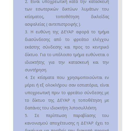
Είναι υποχρεωτική κατά την κατασκευή
των εσωτερικών δικτύων λυμάτων του
κτίσματος, τοποθέτηση δικλείδας
ασφαλείας ( αντεπιστροφής ).
Η ευθύνη της ΔΕΥΑΡ αφορά το τμήμα
διασύνδεσης από το φρεάτιο ελέγχου
εκάστης σύνδεσης και προς το κεντρικό
δίκτυο. Για το υπόλοιπο τμήμα ευθύνεται ο
ιδιοκτήτης για την κατασκευή και την
συντήρηση.
Σε κτίσματα που χρησιμοποιούνται εν
μέρει ή εξ ολοκλήρου σαν εστιατόρια, είναι
υποχρεωτική πριν το φρεάτιο σύνδεσης με
το δίκτυο της ΔΕΥΑΡ η τοποθέτηση με
δαπάνες του ιδιοκτήτη λιποσυλλέκτη.
Σε περίπτωση παραβίασης του
κανονισμού αποχέτευσης η ΔΕΥΑΡ έχει το
δικαίωμα να προβείς την διακοπή παροχή