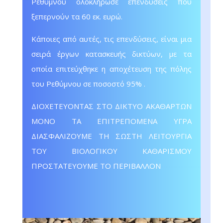
Ρεθύμνου ολοκλήρωσε επενδύσεις που
ξεπερνούν τα 60 εκ. ευρώ.
Κάποιες από αυτές, τις επενδύσεις, είναι μια
σειρά έργων κατασκευής δικτύων, με τα
οποία επιτεύχθηκε η αποχέτευση της πόλης
του Ρεθύμνου σε ποσοστό 95% .
ΔΙΟΧΕΤΕΥΟΝΤΑΣ ΣΤΟ ΔΙΚΤΥΟ ΑΚΑΘΑΡΤΩΝ
ΜΟΝΟ ΤΑ ΕΠΙΤΡΕΠΟΜΕΝΑ ΥΓΡΑ
ΔΙΑΣΦΑΛΙΖΟΥΜΕ ΤΗ ΣΩΣΤΗ ΛΕΙΤΟΥΡΓΙΑ
ΤΟΥ ΒΙΟΛΟΓΙΚΟΥ ΚΑΘΑΡΙΣΜΟΥ
ΠΡΟΣΤΑΤΕΥΟΥΜΕ ΤΟ ΠΕΡΙΒΑΛΛΟΝ