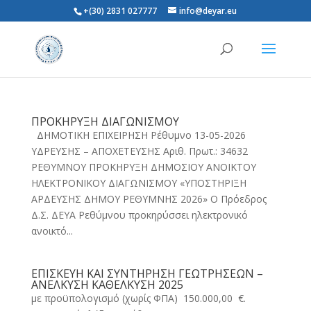
+(30) 2831 027777
info@deyar.eu
ΠΡΟΚΗΡΥΞΗ ΔΙΑΓΩΝΙΣΜΟΥ
ΔΗΜΟΤΙΚΗ ΕΠΙΧΕΙΡΗΣΗ Ρέθυμνο 13-05-2026
ΥΔΡΕΥΣΗΣ – ΑΠΟΧΕΤΕΥΣΗΣ Αριθ. Πρωτ.: 34632
ΡΕΘΥΜΝΟΥ ΠΡΟΚΗΡΥΞΗ ΔΗΜΟΣΙΟΥ ΑΝΟΙΚΤΟΥ
ΗΛΕΚΤΡΟΝΙΚΟΥ ΔΙΑΓΩΝΙΣΜΟΥ «ΥΠΟΣΤΗΡΙΞΗ
ΑΡΔΕΥΣΗΣ ΔΗΜΟΥ ΡΕΘΥΜΝΗΣ 2026» Ο Πρόεδρος
Δ.Σ. ΔΕΥΑ Ρεθύμνου προκηρύσσει ηλεκτρονικό
ανοικτό...
ΕΠΙΣΚΕΥΗ ΚΑΙ ΣΥΝΤΗΡΗΣΗ ΓΕΩΤΡΗΣΕΩΝ –
ΑΝΕΛΚΥΣΗ ΚΑΘΕΛΚΥΣΗ 2025
με προϋπολογισμό (χωρίς ΦΠΑ) 150.000,00 €.