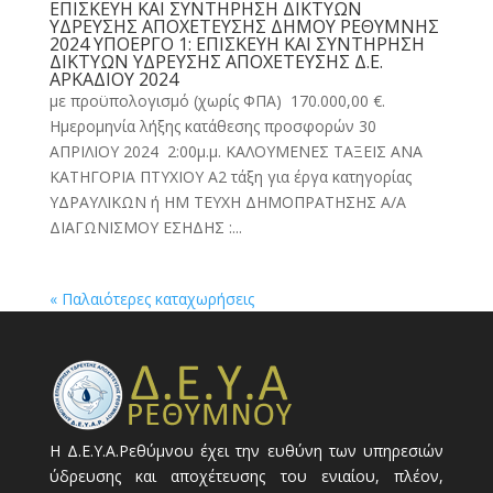
ΕΠΙΣΚΕΥΗ ΚΑΙ ΣΥΝΤΗΡΗΣΗ ΔΙΚΤΥΩΝ
ΥΔΡΕΥΣΗΣ ΑΠΟΧΕΤΕΥΣΗΣ ΔΗΜΟΥ ΡΕΘΥΜΝΗΣ
2024 ΥΠΟΕΡΓΟ 1: ΕΠΙΣΚΕΥΗ ΚΑΙ ΣΥΝΤΗΡΗΣΗ
ΔΙΚΤΥΩΝ ΥΔΡΕΥΣΗΣ ΑΠΟΧΕΤΕΥΣΗΣ Δ.Ε.
ΑΡΚΑΔΙΟΥ 2024
με προϋπολογισμό (χωρίς ΦΠΑ) 170.000,00 €.
Ημερομηνία λήξης κατάθεσης προσφορών 30
ΑΠΡΙΛΙΟΥ 2024 2:00μ.μ. ΚΑΛΟΥΜΕΝΕΣ ΤΑΞΕΙΣ ΑΝΑ
ΚΑΤΗΓΟΡΙΑ ΠΤΥΧΙΟΥ Α2 τάξη για έργα κατηγορίας
ΥΔΡΑΥΛΙΚΩΝ ή ΗΜ ΤΕΥΧΗ ΔΗΜΟΠΡΑΤΗΣΗΣ Α/Α
ΔΙΑΓΩΝΙΣΜΟΥ ΕΣΗΔΗΣ :...
« Παλαιότερες καταχωρήσεις
Η Δ.Ε.Υ.Α.Ρεθύμνου έχει την ευθύνη των υπηρεσιών
ύδρευσης και αποχέτευσης του ενιαίου, πλέον,