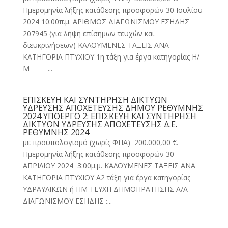
Ημερομηνία λήξης κατάθεσης προσφορών 30 Ιουλίου
2024 10:00π.μ. ΑΡΙΘΜΟΣ ΔΙΑΓΩΝΙΣΜΟΥ ΕΣΗΔΗΣ
207945 (για λήψη επίσημων τευχών και
διευκρινήσεων) ΚΑΛΟΥΜΕΝΕΣ ΤΑΞΕΙΣ ΑΝΑ
ΚΑΤΗΓΟΡΙΑ ΠΤΥΧΙΟΥ 1η τάξη για έργα κατηγορίας Η/
Μ ...
ΕΠΙΣΚΕΥΗ ΚΑΙ ΣΥΝΤΗΡΗΣΗ ΔΙΚΤΥΩΝ
ΥΔΡΕΥΣΗΣ ΑΠΟΧΕΤΕΥΣΗΣ ΔΗΜΟΥ ΡΕΘΥΜΝΗΣ
2024 ΥΠΟΕΡΓΟ 2: ΕΠΙΣΚΕΥΗ ΚΑΙ ΣΥΝΤΗΡΗΣΗ
ΔΙΚΤΥΩΝ ΥΔΡΕΥΣΗΣ ΑΠΟΧΕΤΕΥΣΗΣ Δ.Ε.
ΡΕΘΥΜΝΗΣ 2024
με προϋπολογισμό (χωρίς ΦΠΑ) 200.000,00 €.
Ημερομηνία λήξης κατάθεσης προσφορών 30
ΑΠΡΙΛΙΟΥ 2024 3:00μ.μ. ΚΑΛΟΥΜΕΝΕΣ ΤΑΞΕΙΣ ΑΝΑ
ΚΑΤΗΓΟΡΙΑ ΠΤΥΧΙΟΥ Α2 τάξη για έργα κατηγορίας
ΥΔΡΑΥΛΙΚΩΝ ή ΗΜ ΤΕΥΧΗ ΔΗΜΟΠΡΑΤΗΣΗΣ Α/Α
ΔΙΑΓΩΝΙΣΜΟΥ ΕΣΗΔΗΣ :...