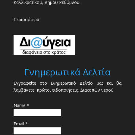
Καλλικρατικού, Δήμου Ρεθύμνου.
Περισσότερα
Ενημερωτικά Δελτία
Εγγραφείτε στο Ενημερωτικό Δελτίο μας και θα
λαμβάνετε, πρώτοι ειδοποιήσεις, Διακοπών νερού.
Name *
Email *