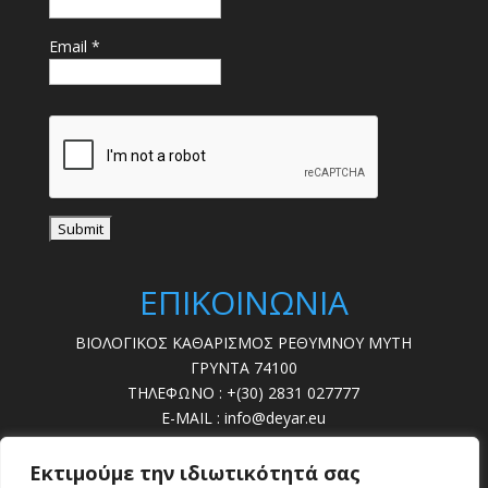
Email *
ΕΠΙΚΟΙΝΩΝΙΑ
ΒΙΟΛΟΓΙΚΟΣ ΚΑΘΑΡΙΣΜΟΣ ΡΕΘΥΜΝΟΥ ΜΥΤΗ
ΓΡΥΝΤΑ 74100
ΤΗΛΕΦΩΝΟ : +(30) 2831 027777
E-MAIL : info@deyar.eu
ΩΡΕΣ ΛΕΙΤ. : 07:30 – 15:00
Εκτιμούμε την ιδιωτικότητά σας