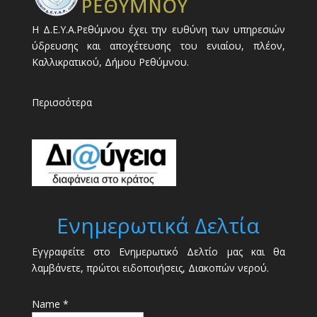
Η Δ.Ε.Υ.Α.Ρεθύμνου έχει την ευθύνη των υπηρεσιών
ύδρευσης και αποχέτευσης του ενιαίου, πλέον,
Καλλικρατικού, Δήμου Ρεθύμνου.
Περισσότερα
Ενημερωτικά Δελτία
Εγγραφείτε στο Ενημερωτικό Δελτίο μας και θα
λαμβάνετε, πρώτοι ειδοποιήσεις, Διακοπών νερού.
Name *