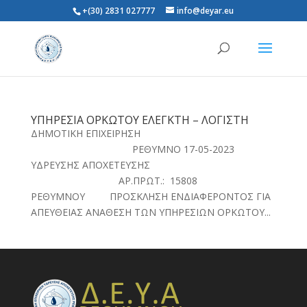
+(30) 2831 027777
info@deyar.eu
ΥΠΗΡΕΣΙΑ ΟΡΚΩΤΟΥ ΕΛΕΓΚΤΗ – ΛΟΓΙΣΤΗ
ΔΗΜΟΤΙΚΗ ΕΠΙΧΕΙΡΗΣΗ
ΡΕΘΥΜΝΟ 17-05-2023
ΥΔΡΕΥΣΗΣ ΑΠΟΧΕΤΕΥΣΗΣ
ΑΡ.ΠΡΩΤ.: 15808
ΡΕΘΥΜΝΟΥ ΠΡΟΣΚΛΗΣΗ ΕΝΔΙΑΦΕΡΟΝΤΟΣ ΓΙΑ
ΑΠΕΥΘΕΙΑΣ ΑΝΑΘΕΣΗ ΤΩΝ ΥΠΗΡΕΣΙΩΝ ΟΡΚΩΤΟΥ...