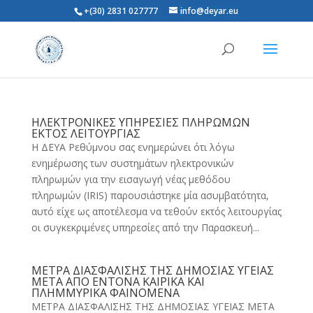
+(30) 2831 027777
info@deyar.eu
ΗΛΕΚΤΡΟΝΙΚΕΣ ΥΠΗΡΕΣΙΕΣ ΠΛΗΡΩΜΩΝ
ΕΚΤΟΣ ΛΕΙΤΟΥΡΓΙΑΣ
Η ΔΕΥΑ Ρεθύμνου σας ενημερώνει ότι λόγω
ενημέρωσης των συστημάτων ηλεκτρονικών
πληρωμών για την εισαγωγή νέας μεθόδου
πληρωμών (IRIS) παρουσιάστηκε μία ασυμβατότητα,
αυτό είχε ως αποτέλεσμα να τεθούν εκτός λειτουργίας
οι συγκεκριμένες υπηρεσίες από την Παρασκευή...
ΜΕΤΡΑ ΔΙΑΣΦΑΛΙΣΗΣ ΤΗΣ ΔΗΜΟΣΙΑΣ ΥΓΕΙΑΣ
ΜΕΤΑ ΑΠΟ ΕΝΤΟΝΑ ΚΑΙΡΙΚΑ ΚΑΙ
ΠΛΗΜΜΥΡΙΚΑ ΦΑΙΝΟΜΕΝΑ
ΜΕΤΡΑ ΔΙΑΣΦΑΛΙΣΗΣ ΤΗΣ ΔΗΜΟΣΙΑΣ ΥΓΕΙΑΣ ΜΕΤΑ