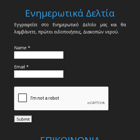
Ενημερωτικά Δελτία
Εγγραφείτε στο Ενημερωτικό Δελτίο μας και θα
λαμβάνετε, πρώτοι ειδοποιήσεις, Διακοπών νερού.
Name *
Email *