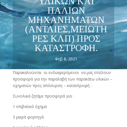
ΥΛΙΚΩΝ ΚΑΙ
ΠΑΛΙΩΝ
ΜΗΧΑΝΗΜΑΤΩΝ
(ΑΝΤΛΙΕΣ,ΜΕΙΩΤΗ
ΡΕΣ ΚΛΠ) ΠΡΟΣ
ΚΑΤΑΣΤΡΟΦΗ.
Φεβ 8, 2021
Παρακαλούνται οι ενδιαφερόμενοι να μας στείλουν
προσφορά για την παραλαβή των παρακάτω υλικών –
οχηματών προς απόσυρση – καταστροφή :
Συνολικά ζητάμε προσφορά για :
1 επιβατικό όχημα
3 μικρά φορτηγά