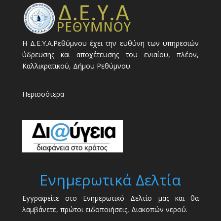
Η Δ.Ε.Υ.Α.Ρεθύμνου έχει την ευθύνη των υπηρεσιών
ύδρευσης και αποχέτευσης του ενιαίου, πλέον,
Καλλικρατικού, Δήμου Ρεθύμνου.
Περισσότερα
Ενημερωτικά Δελτία
Εγγραφείτε στο Ενημερωτικό Δελτίο μας και θα
λαμβάνετε, πρώτοι ειδοποιήσεις, Διακοπών νερού.