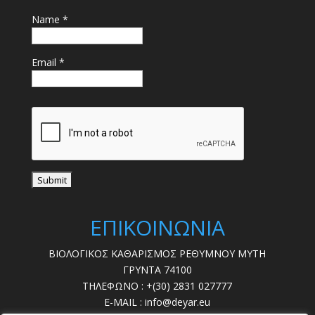
Name *
Email *
ΕΠΙΚΟΙΝΩΝΙΑ
ΒΙΟΛΟΓΙΚΟΣ ΚΑΘΑΡΙΣΜΟΣ ΡΕΘΥΜΝΟΥ ΜΥΤΗ
ΓΡΥΝΤΑ 74100
ΤΗΛΕΦΩΝΟ : +(30) 2831 027777
E-MAIL : info@deyar.eu