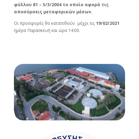
φύλλου 81 – 5/3/2004 το οποίο αφορά τις
αποσύρσεις μεταφορικών μέσων.
Οι προσφορές θα κατατεθούν μέχρι τις
19/02/2021
ημέρα Παρασκευή και ώρα 14:00.