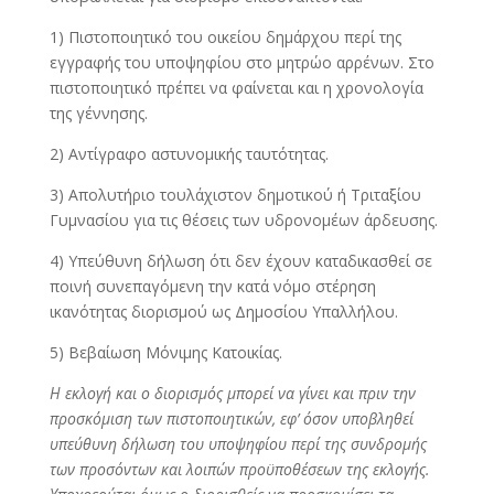
1) Πιστοποιητικό του οικείου δημάρχου περί της
εγγραφής του υποψηφίου στο μητρώο αρρένων. Στο
πιστοποιητικό πρέπει να φαίνεται και η χρονολογία
της γέννησης.
2) Αντίγραφο αστυνομικής ταυτότητας.
3) Απολυτήριο τουλάχιστον δημοτικού ή Τριταξίου
Γυμνασίου για τις θέσεις των υδρονομέων άρδευσης.
4) Υπεύθυνη δήλωση ότι δεν έχουν καταδικασθεί σε
ποινή συνεπαγόμενη την κατά νόμο στέρηση
ικανότητας διορισμού ως Δημοσίου Υπαλλήλου.
5) Βεβαίωση Μόνιμης Κατοικίας.
Η εκλογή και ο διορισμός μπορεί να γίνει και πριν την
προσκόμιση των πιστοποιητικών, εφ’ όσον υποβληθεί
υπεύθυνη δήλωση του υποψηφίου περί της συνδρομής
των προσόντων και λοιπών προϋποθέσεων της εκλογής.