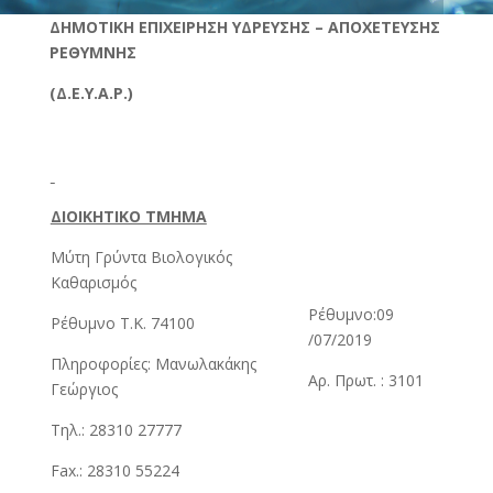
ΔΗΜΟΤΙΚΗ ΕΠΙΧΕΙΡΗΣΗ ΥΔΡΕΥΣΗΣ – ΑΠΟΧΕΤΕΥΣΗΣ
ΡΕΘΥΜΝΗΣ
(Δ.Ε.Υ.Α.Ρ.)
ΔΙΟΙΚΗΤΙΚΟ ΤΜΗΜΑ
Μύτη Γρύντα Βιολογικός
Καθαρισμός
Ρέθυμνο:09
Ρέθυμνο Τ.Κ. 74100
/07/2019
Πληροφορίες: Μανωλακάκης
Αρ. Πρωτ. : 3101
Γεώργιος
Τηλ.: 28310 27777
Fax.: 28310 55224