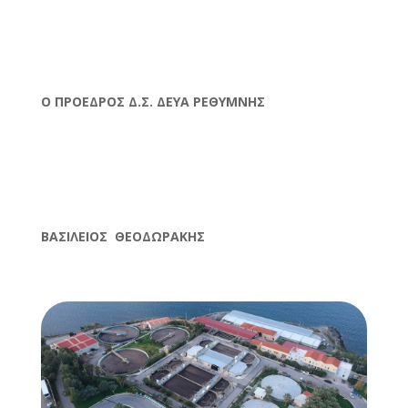
O
ΠΡΟΕΔΡΟΣ Δ.Σ. ΔΕΥΑ ΡΕΘΥΜΝΗΣ
ΒΑΣΙΛΕΙΟΣ ΘΕΟΔΩΡΑΚΗΣ