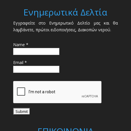
Ενημερωτικά Δελτία
Εγγραφείτε στο Ενημερωτικό Δελτίο μας και θα
λαμβάνετε, πρώτοι ειδοποιήσεις, Διακοπών νερού.
Name *
Email *