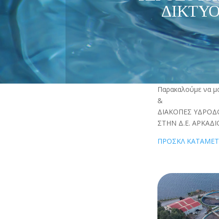
ΔΙΚΤΥΟ
Παρακαλούμε να μ
&
ΔΙΑΚΟΠΕΣ ΥΔΡΟΔΟ
ΣΤΗΝ Δ.Ε. ΑΡΚΑΔ
ΠΡΟΣΚΛ ΚΑΤΑΜΕΤ