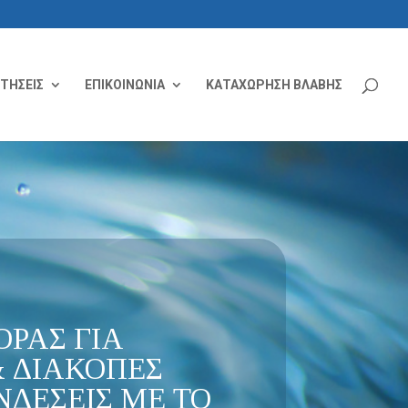
ΙΤΗΣΕΙΣ
ΕΠΙΚΟΙΝΩΝΙΑ
ΚΑΤΑΧΩΡΗΣΗ ΒΛΑΒΗΣ
ΡΑΣ ΓΙΑ
 ΔΙΑΚΟΠΕΣ
ΔΕΣΕΙΣ ΜΕ ΤΟ