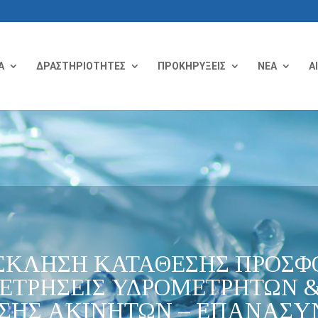
Α
ΔΡΑΣΤΗΡΙΟΤΗΤΕΣ
ΠΡΟΚΗΡΥΞΕΙΣ
ΝΕΑ
Α
ΣΚΛΗΣΗ ΚΑΤΑΘΕΣΗΣ ΠΡΟΣΦΟ
ΕΤΡΗΣΕΙΣ ΥΔΡΟΜΕΤΡΗΤΩΝ &
ΣΗΣ ΑΚΙΝΗΤΩΝ – ΕΠΑΝΑΣΥΝ