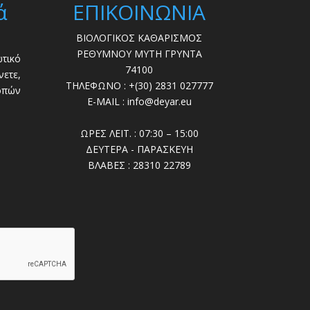
ά
ΕΠΙΚΟΙΝΩΝΙΑ
ΒΙΟΛΟΓΙΚΟΣ ΚΑΘΑΡΙΣΜΟΣ
ΡΕΘΥΜΝΟΥ ΜΥΤΗ ΓΡΥΝΤΑ
τικό
74100
ετε,
ΤΗΛΕΦΩΝΟ : +(30) 2831 027777
οπών
E-MAIL : info@deyar.eu
ΩΡΕΣ ΛΕΙΤ. : 07:30 – 15:00
ΔΕΥΤΕΡΑ - ΠΑΡΑΣΚΕΥΗ
ΒΛΑΒΕΣ : 28310 22789