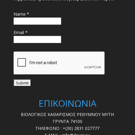
Name *
Email *
ΕΠΙΚΟΙΝΩΝΙΑ
ΒΙΟΛΟΓΙΚΟΣ ΚΑΘΑΡΙΣΜΟΣ ΡΕΘΥΜΝΟΥ ΜΥΤΗ
ΓΡΥΝΤΑ 74100
ΤΗΛΕΦΩΝΟ : +(30) 2831 027777