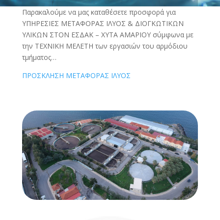
Παρακαλούμε να μας καταθέσετε προσφορά για
ΥΠΗΡΕΣΙΕΣ ΜΕΤΑΦΟΡΑΣ ΙΛΥΟΣ & ΔΙΟΓΚΩΤΙΚΩΝ
ΥΛΙΚΩΝ ΣΤΟΝ ΕΣΔΑΚ – ΧΥΤΑ ΑΜΑΡΙΟΥ σύμφωνα με
την ΤΕΧΝΙΚΗ ΜΕΛΕΤΗ των εργασιών του αρμόδιου
τμήματος…
ΠΡΟΣΚΛΗΣΗ ΜΕΤΑΦΟΡΑΣ ΙΛΥΟΣ