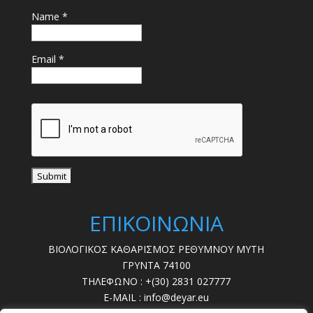
Name *
Email *
ΕΠΙΚΟΙΝΩΝΙΑ
ΒΙΟΛΟΓΙΚΟΣ ΚΑΘΑΡΙΣΜΟΣ ΡΕΘΥΜΝΟΥ ΜΥΤΗ
ΓΡΥΝΤΑ 74100
ΤΗΛΕΦΩΝΟ : +(30) 2831 027777
E-MAIL : info@deyar.eu