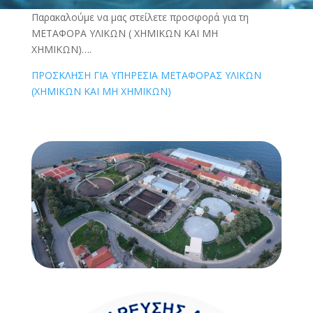
Παρακαλούμε να μας στείλετε προσφορά για τη
ΜΕΤΑΦΟΡΑ ΥΛΙΚΩΝ ( ΧΗΜΙΚΩΝ ΚΑΙ ΜΗ
ΧΗΜΙΚΩΝ)….
ΠΡΟΣΚΛΗΣΗ ΓΙΑ ΥΠΗΡΕΣΙΑ ΜΕΤΑΦΟΡΑΣ ΥΛΙΚΩΝ
(ΧΗΜΙΚΩΝ ΚΑΙ ΜΗ ΧΗΜΙΚΩΝ)