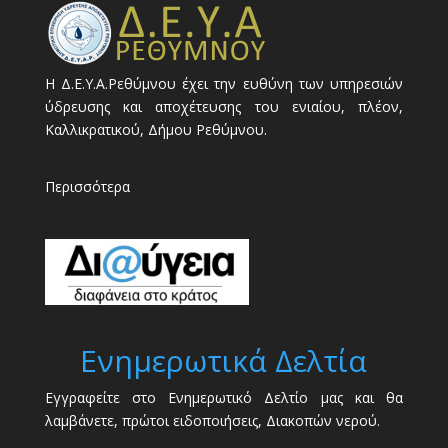
Η Δ.Ε.Υ.Α.Ρεθύμνου έχει την ευθύνη των υπηρεσιών
ύδρευσης και αποχέτευσης του ενιαίου, πλέον,
Καλλικρατικού, Δήμου Ρεθύμνου.
Περισσότερα
Ενημερωτικά Δελτία
Εγγραφείτε στο Ενημερωτικό Δελτίο μας και θα
λαμβάνετε, πρώτοι ειδοποιήσεις, Διακοπών νερού.