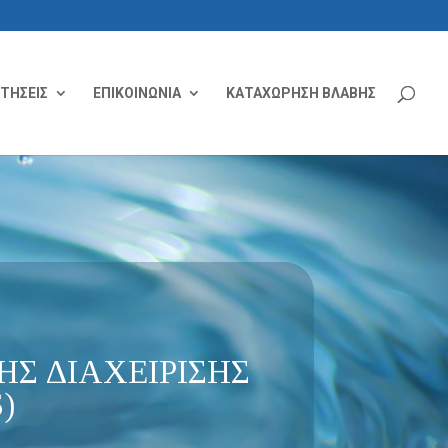
ΙΤΗΣΕΙΣ
ΕΠΙΚΟΙΝΩΝΙΑ
ΚΑΤΑΧΩΡΗΣΗ ΒΛΑΒΗΣ
Σ ΔΙΑΧΕΙΡΙΣΗΣ
)