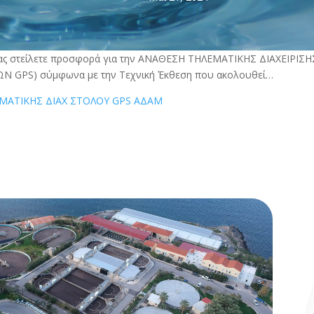
ας στείλετε προσφορά για την ΑΝΑΘΕΣΗ ΤΗΛΕΜΑΤΙΚΗΣ ΔΙΑΧΕΙΡΙΣΗ
 GPS) σύμφωνα με την Τεχνική Έκθεση που ακολουθεί…
ΜΑΤΙΚΗΣ ΔΙΑΧ ΣΤΟΛΟΥ GPS ΑΔΑΜ