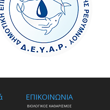
ά
ΕΠΙΚΟΙΝΩΝΙΑ
ΒΙΟΛΟΓΙΚΟΣ ΚΑΘΑΡΙΣΜΟΣ