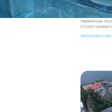
Παρακαλούμε να μ
ΣΤΟΛΟΥ ΟΧΗΜΑΤΩΝ
ΠΡΟΣΚΛΗΣΗ ΤΗΛΕ