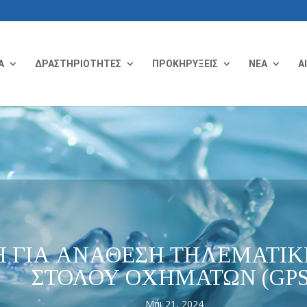
Α
ΔΡΑΣΤΗΡΙΟΤΗΤΕΣ
ΠΡΟΚΗΡΥΞΕΙΣ
ΝΕΑ
Α
 ΓΙΑ ΑΝΑΘΕΣΗ ΤΗΛΕΜΑΤΙΚΗ
ΣΤΟΛΟΥ ΟΧΗΜΑΤΩΝ (GPS
Μάι 21, 2024