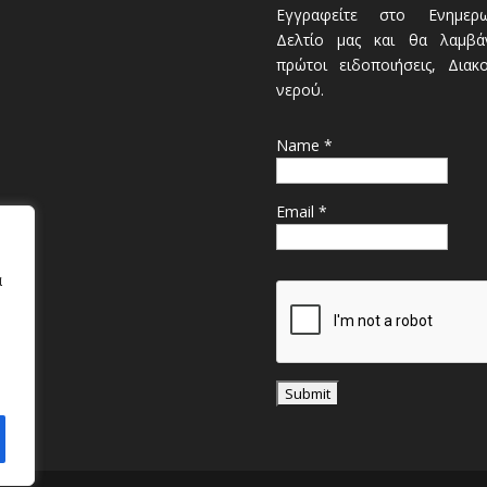
Εγγραφείτε στο Ενημερω
Δελτίο μας και θα λαμβάν
πρώτοι ειδοποιήσεις, Διακ
νερού.
Name *
Email *
α