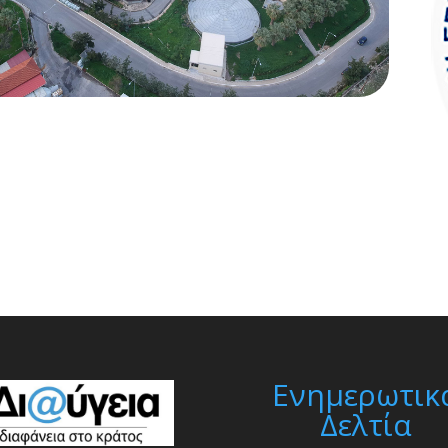
Ενημερωτικ
Δελτία