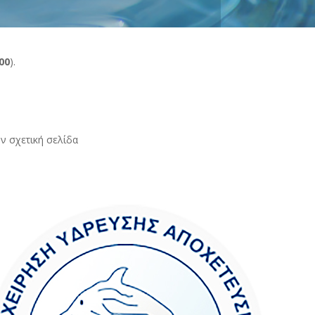
00
).
ν σχετική σελίδα