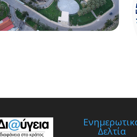
Ενημερωτικ
Δελτία