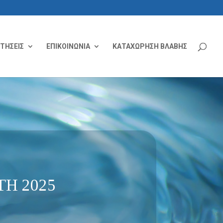
ΙΤΗΣΕΙΣ
ΕΠΙΚΟΙΝΩΝΙΑ
ΚΑΤΑΧΩΡΗΣΗ ΒΛΑΒΗΣ
Η 2025