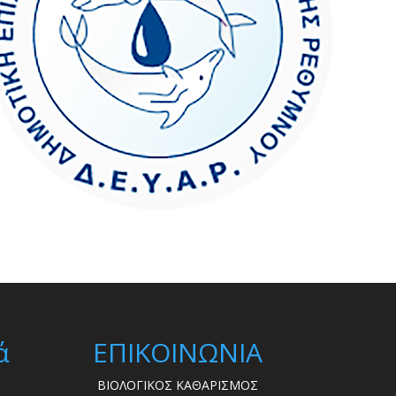
ά
ΕΠΙΚΟΙΝΩΝΙΑ
ΒΙΟΛΟΓΙΚΟΣ ΚΑΘΑΡΙΣΜΟΣ