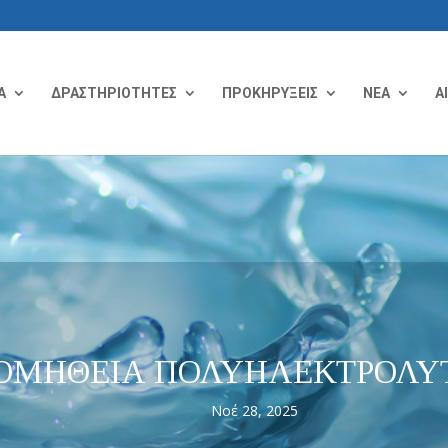
Α
ΔΡΑΣΤΗΡΙΟΤΗΤΕΣ
ΠΡΟΚΗΡΥΞΕΙΣ
ΝΕΑ
Α
ΟΜΗΘΕΙΑ ΠΟΛΥΗΛΕΚΤΡΟΛΥΤ
Νοέ 28, 2025