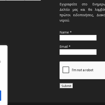
Εγγραφείτε στο Ενημερω
Δελτίο μας και θα λαμβάν
πρώτοι ειδοποιήσεις, Διακ
νερού.
Name *
Email *
α