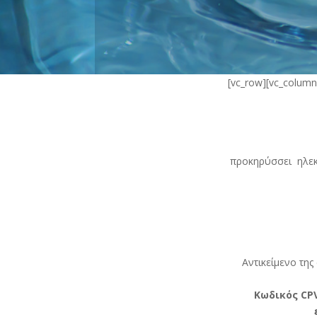
[vc_row][vc_column
προκηρύσσει ηλεκ
Αντικείμενο τη
Κωδικός
CP