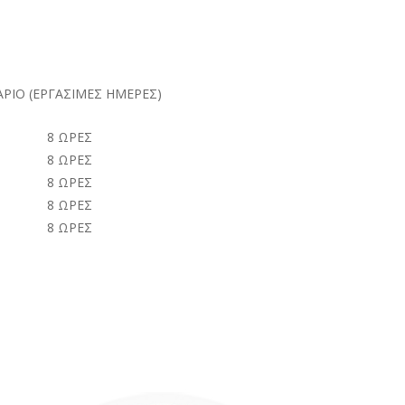
ΡΙΟ (ΕΡΓΑΣΙΜΕΣ ΗΜΕΡΕΣ)
8 ΩΡΕΣ
8 ΩΡΕΣ
8 ΩΡΕΣ
8 ΩΡΕΣ
8 ΩΡΕΣ