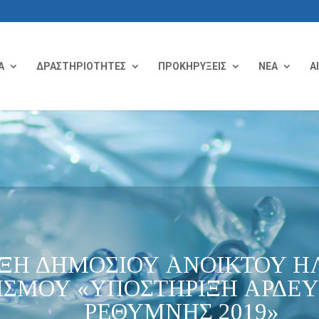
Α
ΔΡΑΣΤΗΡΙΟΤΗΤΕΣ
ΠΡΟΚΗΡΥΞΕΙΣ
ΝΕΑ
Α
ΞΗ ΔΗΜΟΣΙΟΥ ΑΝΟΙΚΤΟΥ Η
ΙΣΜΟΥ «ΥΠΟΣΤΗΡΙΞΗ ΑΡΔΕ
ΡΕΘΥΜΝΗΣ 2019»