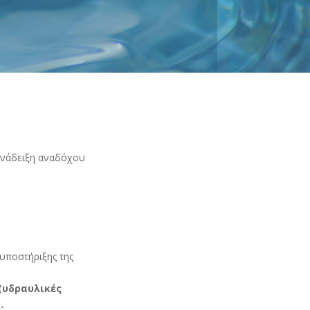
ανάδειξη αναδόχου
υποστήριξης της
 (υδραυλικές
.