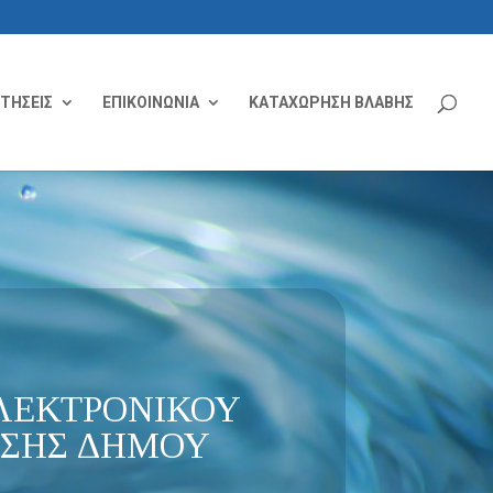
ΙΤΗΣΕΙΣ
ΕΠΙΚΟΙΝΩΝΙΑ
ΚΑΤΑΧΩΡΗΣΗ ΒΛΑΒΗΣ
ΛΕΚΤΡΟΝΙΚΟΥ
ΥΣΗΣ ΔΗΜΟΥ