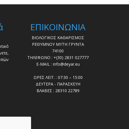
ά
ΕΠΙΚΟΙΝΩΝΙΑ
ΒΙΟΛΟΓΙΚΟΣ ΚΑΘΑΡΙΣΜΟΣ
ΡΕΘΥΜΝΟΥ ΜΥΤΗ ΓΡΥΝΤΑ
τικό
74100
ετε,
ΤΗΛΕΦΩΝΟ : +(30) 2831 027777
οπών
E-MAIL : info@deyar.eu
ΩΡΕΣ ΛΕΙΤ. : 07:30 – 15:00
ΔΕΥΤΕΡΑ - ΠΑΡΑΣΚΕΥΗ
ΒΛΑΒΕΣ : 28310 22789