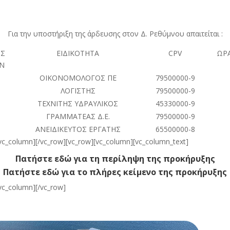
Για την υποστήριξη της άρδευσης στον Δ. Ρεθύμνου απαιτείται :
ΟΣ
ΕΙΔΙΚΟΤΗΤΑ
CPV
ΩΡΑ
Ν
ΟΙΚΟΝΟΜΟΛΟΓΟΣ ΠΕ
79500000-9
ΛΟΓΙΣΤΗΣ
79500000-9
ΤΕΧΝΙΤΗΣ ΥΔΡΑΥΛΙΚΟΣ
45330000-9
ΓΡΑΜΜΑΤΕΑΣ Δ.Ε.
79500000-9
ΑΝΕΙΔΙΚΕΥΤΟΣ ΕΡΓΑΤΗΣ
65500000-8
/vc_column][/vc_row][vc_row][vc_column][vc_column_text]
Πατήστε εδώ για τη περίληψη της προκήρυξης
Πατήστε εδώ για το πλήρες κείμενο της προκήρυξης
/vc_column][/vc_row]