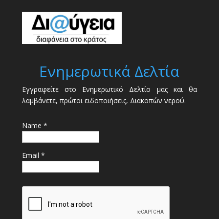
Ενημερωτικά Δελτία
Εγγραφείτε στο Ενημερωτικό Δελτίο μας και θα
λαμβάνετε, πρώτοι ειδοποιήσεις, Διακοπών νερού.
Name *
Email *