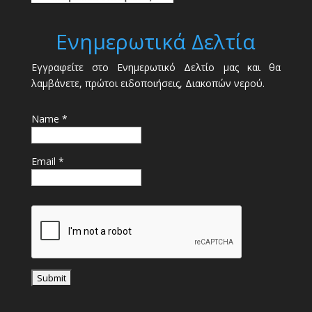
Ενημερωτικά Δελτία
Εγγραφείτε στο Ενημερωτικό Δελτίο μας και θα
λαμβάνετε, πρώτοι ειδοποιήσεις, Διακοπών νερού.
Name *
Email *