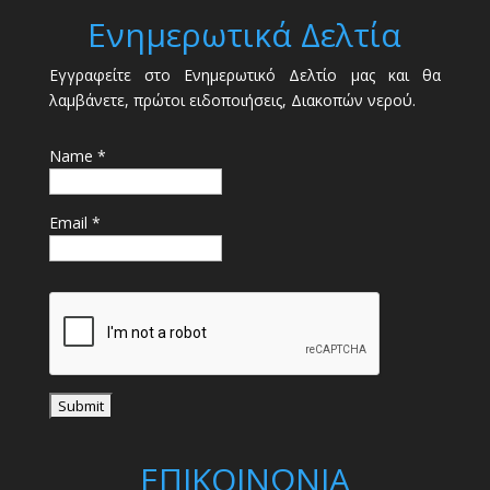
Ενημερωτικά Δελτία
Εγγραφείτε στο Ενημερωτικό Δελτίο μας και θα
λαμβάνετε, πρώτοι ειδοποιήσεις, Διακοπών νερού.
Name *
Email *
ΕΠΙΚΟΙΝΩΝΙΑ