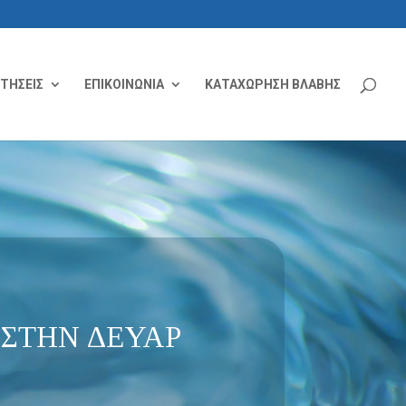
ΙΤΗΣΕΙΣ
ΕΠΙΚΟΙΝΩΝΙΑ
ΚΑΤΑΧΩΡΗΣΗ ΒΛΑΒΗΣ
ΣΤΗΝ ΔΕΥΑΡ