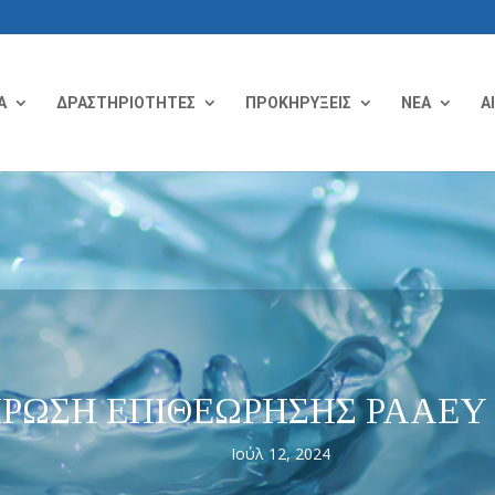
Α
ΔΡΑΣΤΗΡΙΟΤΗΤΕΣ
ΠΡΟΚΗΡΥΞΕΙΣ
ΝΕΑ
Α
ΡΩΣΗ ΕΠΙΘΕΩΡΗΣΗΣ ΡΑΑΕΥ 
Ιούλ 12, 2024