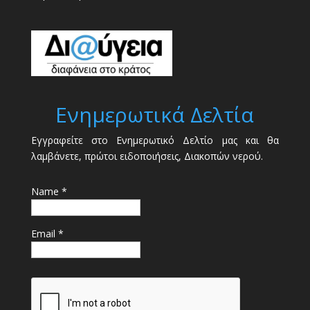
Ενημερωτικά Δελτία
Εγγραφείτε στο Ενημερωτικό Δελτίο μας και θα
λαμβάνετε, πρώτοι ειδοποιήσεις, Διακοπών νερού.
Name *
Email *