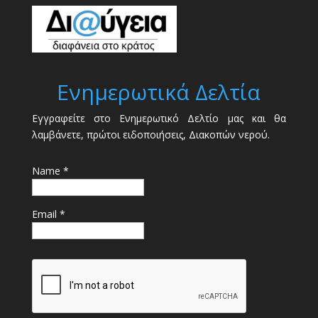
Ενημερωτικά Δελτία
Εγγραφείτε στο Ενημερωτικό Δελτίο μας και θα
λαμβάνετε, πρώτοι ειδοποιήσεις, Διακοπών νερού.
Name *
Email *