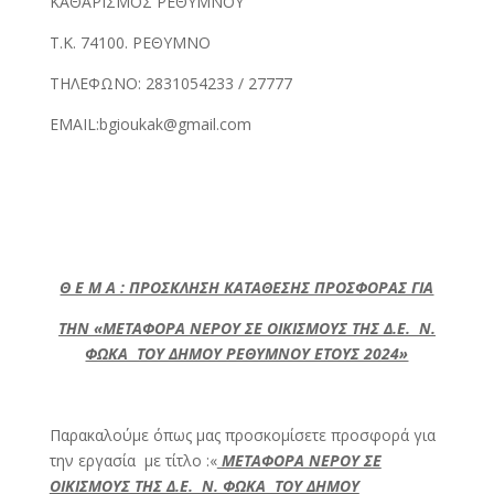
ΚΑΘΑΡΙΣΜΟΣ ΡΕΘΥΜΝΟΥ
Τ.Κ. 74100. ΡΕΘΥΜΝΟ
ΤΗΛΕΦΩΝΟ: 2831054233 / 27777
EMAIL:bgioukak@gmail.com
Θ Ε Μ Α : ΠΡΟΣΚΛΗΣΗ ΚΑΤΑΘΕΣΗΣ ΠΡΟΣΦΟΡΑΣ ΓΙΑ
ΤΗΝ «ΜΕΤΑΦΟΡΑ ΝΕΡΟΥ ΣΕ ΟΙΚΙΣΜΟΥΣ ΤΗΣ Δ.Ε. Ν.
ΦΩΚΑ ΤΟΥ ΔΗΜΟΥ ΡΕΘΥΜΝΟΥ ΕΤΟΥΣ 2024»
Παρακαλούμε όπως μας προσκομίσετε προσφορά για
την εργασία με τίτλο :«
ΜΕΤΑΦΟΡΑ ΝΕΡΟΥ ΣΕ
ΟΙΚΙΣΜΟΥΣ ΤΗΣ Δ.Ε. Ν. ΦΩΚΑ ΤΟΥ ΔΗΜΟΥ