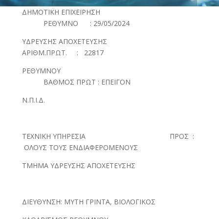
ΔΗΜΟΤΙΚΗ ΕΠΙΧΕΙΡΗΣΗ
ΡΕΘΥΜΝΟ : 29/05/2024
ΥΔΡΕΥΣΗΣ ΑΠΟΧΕΤΕΥΣΗΣ
ΑΡΙΘΜ.ΠΡΩΤ. : 22817
ΡΕΘΥΜΝΟΥ
ΒΑΘΜΟΣ ΠΡΩΤ : ΕΠΕΙΓΟΝ
Ν.Π.Ι.Δ.
ΤΕΧΝΙΚΗ ΥΠΗΡΕΣΙΑ ΠΡΟΣ :
ΟΛΟΥΣ ΤΟΥΣ ΕΝΔΙΑΦΕΡΟΜΕΝΟΥΣ
ΤΜΗΜΑ ΥΔΡΕΥΣΗΣ ΑΠΟΧΕΤΕΥΣΗΣ
ΔΙΕΥΘΥΝΣΗ: ΜΥΤΗ ΓΡΙΝΤΑ, ΒΙΟΛΟΓΙΚΟΣ