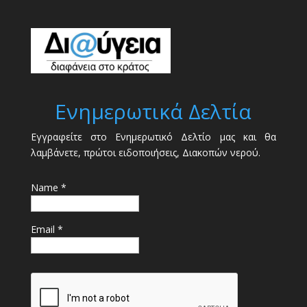
Ενημερωτικά Δελτία
Εγγραφείτε στο Ενημερωτικό Δελτίο μας και θα
λαμβάνετε, πρώτοι ειδοποιήσεις, Διακοπών νερού.
Name *
Email *