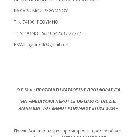
ΚΑΘΑΡΙΣΜΟΣ ΡΕΘΥΜΝΟΥ
Τ.Κ. 74100. ΡΕΘΥΜΝΟ
ΤΗΛΕΦΩΝΟ: 2831054233 / 27777
EMAIL:bgioukak@gmail.com
Θ Ε Μ Α : ΠΡΟΣΚΛΗΣΗ ΚΑΤΑΘΕΣΗΣ ΠΡΟΣΦΟΡΑΣ ΓΙΑ
ΤΗΝ «ΜΕΤΑΦΟΡΑ ΝΕΡΟΥ ΣΕ ΟΙΚΙΣΜΟΥΣ ΤΗΣ Δ.Ε.
ΛΑΠΠΑΙΩΝ ΤΟΥ ΔΗΜΟΥ ΡΕΘΥΜΝΟΥ ΕΤΟΥΣ 2024»
Παρακαλούμε όπως μας προσκομίσετε προσφορά για