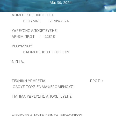
Μάι 30, 2024
ΔΗΜΟΤΙΚΗ ΕΠΙΧΕΙΡΗΣΗ
ΡΕΘΥΜΝΟ : 29/05/2024
ΥΔΡΕΥΣΗΣ ΑΠΟΧΕΤΕΥΣΗΣ
ΑΡΙΘΜ.ΠΡΩΤ. : 22818
ΡΕΘΥΜΝΟΥ
ΒΑΘΜΟΣ ΠΡΩΤ : ΕΠΕΙΓΟΝ
Ν.Π.Ι.Δ.
ΤΕΧΝΙΚΗ ΥΠΗΡΕΣΙΑ ΠΡΟΣ :
ΟΛΟΥΣ ΤΟΥΣ ΕΝΔΙΑΦΕΡΟΜΕΝΟΥΣ
ΤΜΗΜΑ ΥΔΡΕΥΣΗΣ ΑΠΟΧΕΤΕΥΣΗΣ
ΔΙΕΥΘΥΝΣΗ: ΜΥΤΗ ΓΡΙΝΤΑ, ΒΙΟΛΟΓΙΚΟΣ