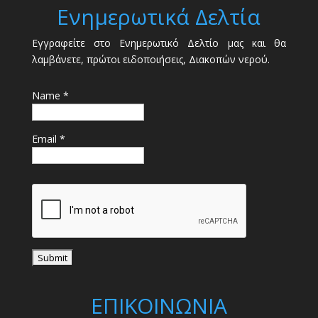
Ενημερωτικά Δελτία
Εγγραφείτε στο Ενημερωτικό Δελτίο μας και θα
λαμβάνετε, πρώτοι ειδοποιήσεις, Διακοπών νερού.
Name *
Email *
ΕΠΙΚΟΙΝΩΝΙΑ