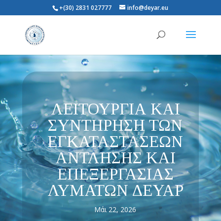
+(30) 2831 027777
info@deyar.eu
ΛΕΙΤΟΥΡΓΙΑ ΚΑΙ
ΣΥΝΤΗΡΗΣΗ ΤΩΝ
ΕΓΚΑΤΑΣΤΑΣΕΩΝ
ΑΝΤΛΗΣΗΣ ΚΑΙ
ΕΠΕΞΕΡΓΑΣΙΑΣ
ΛΥΜΑΤΩΝ ΔΕΥΑΡ
Μάι 22, 2026