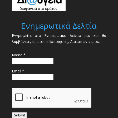
Ενημερωτικά Δελτία
Εγγραφείτε στο Ενημερωτικό Δελτίο μας και θα
λαμβάνετε, πρώτοι ειδοποιήσεις, Διακοπών νερού.
Name *
Email *