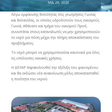
Μάι 29, 2026
Λόγω εμφάνισης θολότητας στις γεωτρήσεις Γωνίας
και Βελανίδας, οι οποίες υδροδοτούν τους οικισμούς
Γωνιά, Αθάνατο και τμήμα του οικισμού Πρινέ,
συνιστάται στους καταναλωτές να μην χρησιμοποιούν
το νερό για πόση μέχρι την πλήρη αποκατάσταση του
προβλήματος.
Το νερό μπορεί να χρησιμοποιείται κανονικά για όλες
τις υπόλοιπες οικιακές χρήσεις.
Η ΔΕΥΑΡ παρακολουθεί την εξέλιξη του φαινομένου
και θα εκδώσει νέα ανακοίνωση μόλις αποκατασταθεί
η ποιότητα του νερού.