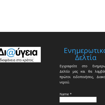
Ενημερωτικ
Δελτία
Εγγραφείτε στο Ενημερω
Δελτίο μας και θα λαμβάν
πρώτοι ειδοποιήσεις, Διακ
νερού.
Name *