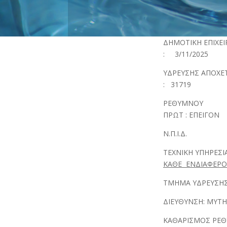
ΔΗΜΟ
: 3/11/2025
ΥΔΡΕΥ
: 31719
ΡΕ
ΠΡΩΤ : ΕΠΕΙΓΟΝ
Ν.Π.Ι.Δ.
ΤΕΧΝ
ΚΑΘΕ ΕΝΔΙΑΦΕΡ
ΤΜΗΜΑ ΥΔΡΕΥΣΗΣ
ΔΙΕΥΘΥΝΣΗ: ΜΥΤΗ
ΚΑΘΑΡΙΣΜΟΣ ΡΕ