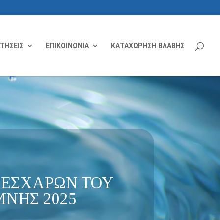
ΙΤΗΣΕΙΣ
ΕΠΙΚΟΙΝΩΝΙΑ
ΚΑΤΑΧΩΡΗΣΗ ΒΛΑΒΗΣ
 ΕΣΧΑΡΩΝ ΤΟΥ
ΝΗΣ 2025