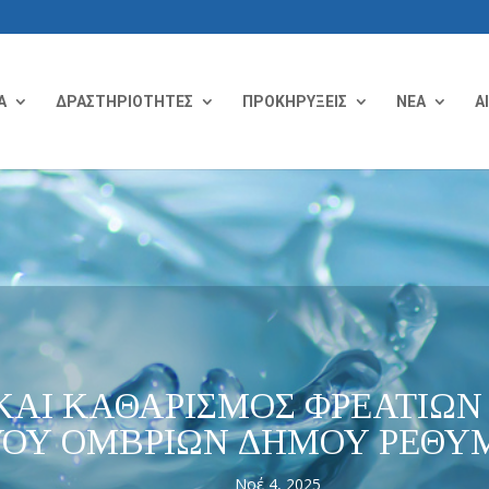
Α
ΔΡΑΣΤΗΡΙΟΤΗΤΕΣ
ΠΡΟΚΗΡΥΞΕΙΣ
ΝΕΑ
Α
ΚΑΙ ΚΑΘΑΡΙΣΜΟΣ ΦΡΕΑΤΙΩΝ
ΥΟΥ ΟΜΒΡΙΩΝ ΔΗΜΟΥ ΡΕΘΥΜ
Νοέ 4, 2025