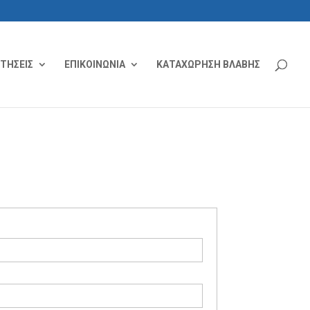
ΙΤΗΣΕΙΣ
ΕΠΙΚΟΙΝΩΝΙΑ
ΚΑΤΑΧΩΡΗΣΗ ΒΛΑΒΗΣ