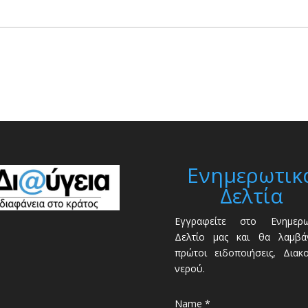
Ενημερωτικ
Δελτία
Εγγραφείτε στο Ενημερω
Δελτίο μας και θα λαμβάν
πρώτοι ειδοποιήσεις, Διακ
νερού.
Name *