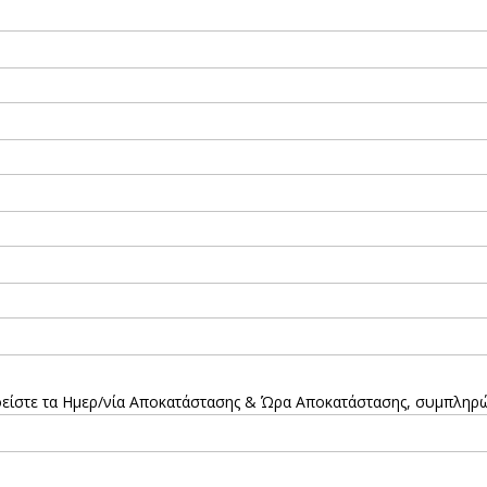
είστε τα Ημερ/νία Αποκατάστασης & Ώρα Αποκατάστασης, συμπληρώσ