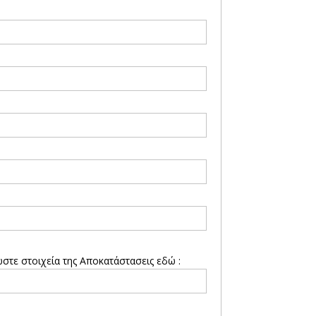
τε στοιχεία της Αποκατάστασεις εδώ :