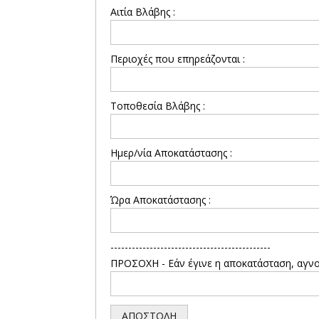
Αιτία Βλάβης :
Περιοχές που επηρεάζονται :
Τοποθεσία Βλάβης :
Ημερ/νία Αποκατάστασης :
Ώρα Αποκατάστασης :
---------------------------------------------
ΠΡΟΣΟΧΗ - Εάν έγινε η αποκατάσταση, αγνο