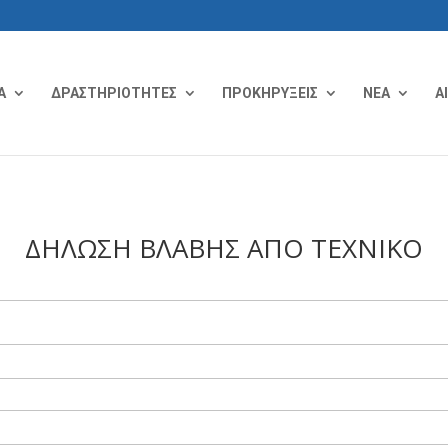
Α
ΔΡΑΣΤΗΡΙΟΤΗΤΕΣ
ΠΡΟΚΗΡΥΞΕΙΣ
ΝΕΑ
Α
ΔΗΛΩΣΗ ΒΛΑΒΗΣ ΑΠΟ ΤΕΧΝΙΚΟ