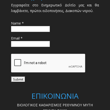
Εγγραφείτε στο Ενημερωτικό Δελτίο μας και θα
λαμβάνετε, πρώτοι ειδοποιήσεις, Διακοπών νερού.
Name *
Email *
ΕΠΙΚΟΙΝΩΝΙΑ
ΒΙΟΛΟΓΙΚΟΣ ΚΑΘΑΡΙΣΜΟΣ ΡΕΘΥΜΝΟΥ ΜΥΤΗ