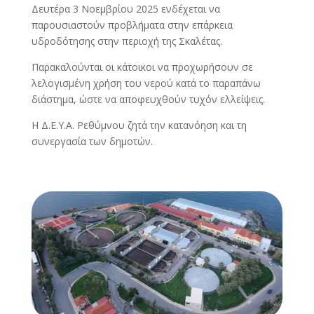
Δευτέρα 3 Νοεμβρίου 2025 ενδέχεται να
παρουσιαστούν προβλήματα στην επάρκεια
υδροδότησης στην περιοχή της Σκαλέτας.
Παρακαλούνται οι κάτοικοι να προχωρήσουν σε
λελογισμένη χρήση του νερού κατά το παραπάνω
διάστημα, ώστε να αποφευχθούν τυχόν ελλείψεις.
Η Δ.Ε.Υ.Α. Ρεθύμνου ζητά την κατανόηση και τη
συνεργασία των δημοτών.