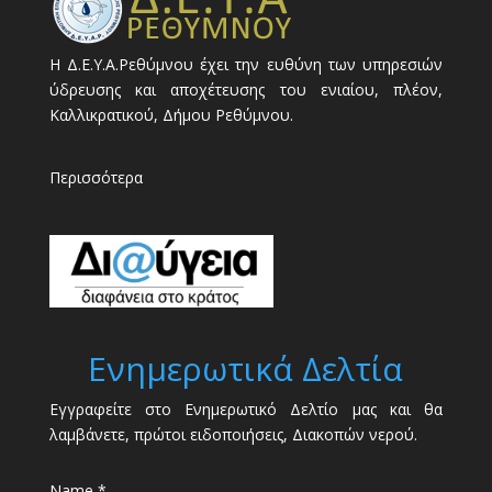
Η Δ.Ε.Υ.Α.Ρεθύμνου έχει την ευθύνη των υπηρεσιών
ύδρευσης και αποχέτευσης του ενιαίου, πλέον,
Καλλικρατικού, Δήμου Ρεθύμνου.
Περισσότερα
Ενημερωτικά Δελτία
Εγγραφείτε στο Ενημερωτικό Δελτίο μας και θα
λαμβάνετε, πρώτοι ειδοποιήσεις, Διακοπών νερού.
Name *