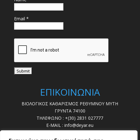
Email *
ΕΠΙΚΟΙΝΩΝΙΑ
ΒΙΟΛΟΓΙΚΟΣ ΚΑΘΑΡΙΣΜΟΣ ΡΕΘΥΜΝΟΥ ΜΥΤΗ
ΓΡΥΝΤΑ 74100
ΤΗΛΕΦΩΝΟ : +(30) 2831 027777
E-MAIL : info@deyar.eu
ΩΡΕΣ ΛΕΙΤ. : 07:30 – 15:00