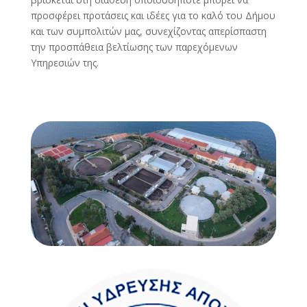
προσφέρει προτάσεις και ιδέες για το καλό του Δήμου
και των συμπολιτών μας, συνεχίζοντας απερίσπαστη
την προσπάθεια βελτίωσης των παρεχόμενων
Υπηρεσιών της.