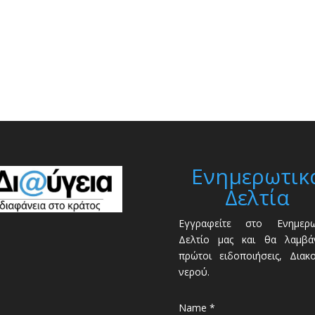
Ενημερωτικ
Δελτία
Εγγραφείτε στο Ενημερω
Δελτίο μας και θα λαμβάν
πρώτοι ειδοποιήσεις, Διακ
νερού.
Name *