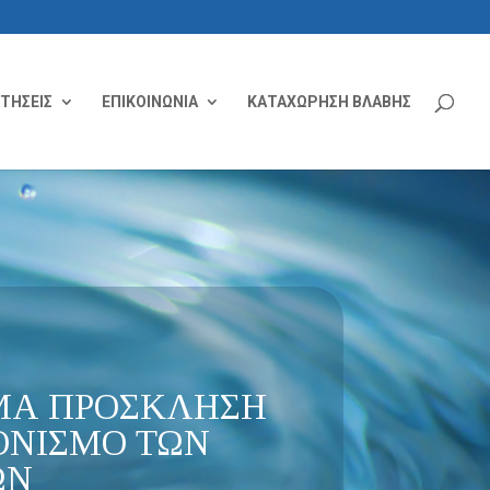
ΙΤΗΣΕΙΣ
ΕΠΙΚΟΙΝΩΝΙΑ
ΚΑΤΑΧΩΡΗΣΗ ΒΛΑΒΗΣ
ΕΜΑ ΠΡΟΣΚΛΗΣΗ
ΟΝΙΣΜΟ ΤΩΝ
ΩΝ