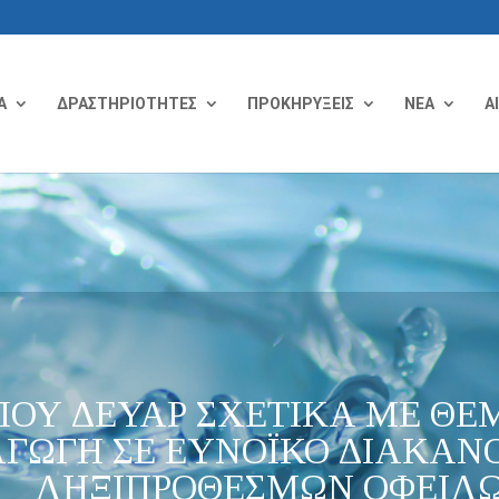
Α
ΔΡΑΣΤΗΡΙΟΤΗΤΕΣ
ΠΡΟΚΗΡΥΞΕΙΣ
ΝΕΑ
Α
ΠΟΥ ΔΕΥΑΡ ΣΧΕΤΙΚΑ ΜΕ Θ
ΑΓΩΓΗ ΣΕ ΕΥΝΟΪΚΟ ΔΙΑΚΑΝ
ΛΗΞΙΠΡΟΘΕΣΜΩΝ ΟΦΕΙΛ