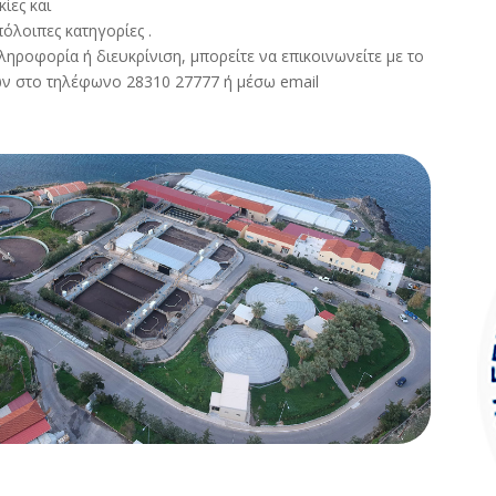
ίες και
πόλοιπες κατηγορίες .
ηροφορία ή διευκρίνιση, μπορείτε να επικοινωνείτε με το
ν στο τηλέφωνο 28310 27777 ή μέσω email