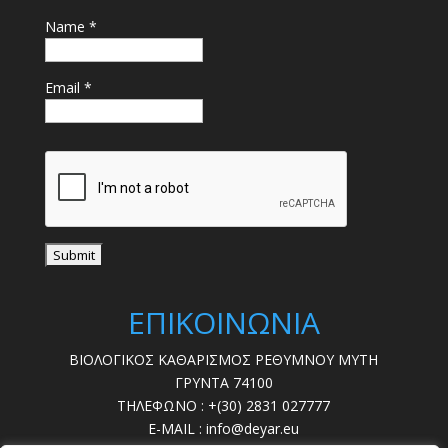
Name *
Email *
ΕΠΙΚΟΙΝΩΝΙΑ
ΒΙΟΛΟΓΙΚΟΣ ΚΑΘΑΡΙΣΜΟΣ ΡΕΘΥΜΝΟΥ ΜΥΤΗ
ΓΡΥΝΤΑ 74100
ΤΗΛΕΦΩΝΟ : +(30) 2831 027777
E-MAIL : info@deyar.eu