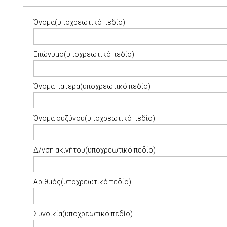
Όνομα(υποχρεωτικό πεδίο)
Επώνυμο(υποχρεωτικό πεδίο)
Όνομα πατέρα(υποχρεωτικό πεδίο)
Όνομα συζύγου(υποχρεωτικό πεδίο)
Δ/νση ακινήτου(υποχρεωτικό πεδίο)
Αριθμός(υποχρεωτικό πεδίο)
Συνοικία(υποχρεωτικό πεδίο)