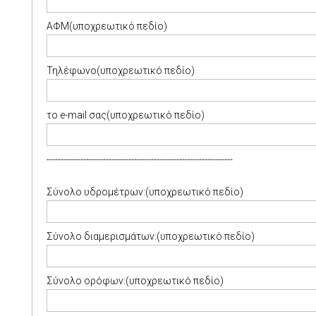
ΑΦΜ(υποχρεωτικό πεδίο)
Τηλέφωνο(υποχρεωτικό πεδίο)
το e-mail σας(υποχρεωτικό πεδίο)
------------------------------------------------------------------
Σύνολο υδρομέτρων:(υποχρεωτικό πεδίο)
Σύνολο διαμερισμάτων:(υποχρεωτικό πεδίο)
Σύνολο ορόφων:(υποχρεωτικό πεδίο)