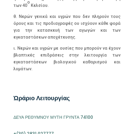
ο
των 40
Κελσίου.
θ. Νερών γενικά και υγρών που δεν πληρούν τους
όρους και τις προδιαγραφές ου ισχύουν κάθε φορά
για την κατασκευή των αγωγών και των
εγκαταστάσεων αποχέτευσης.
ι. Νερών και υγρών με ουσίες που μπορούν να έχουν
βλαπτικές επιδράσεις στην λειτουργία των
εγκαταστάσεων βιολογικού καθαρισμού και
λυμάτων.
Ώράριο Λειτουργίας
ΔΕΥΑ ΡΕΘΥΜΝΟΥ ΜΥΤΗ ΓΡΥΝΤΑ 74100
+(30) 2831 027777