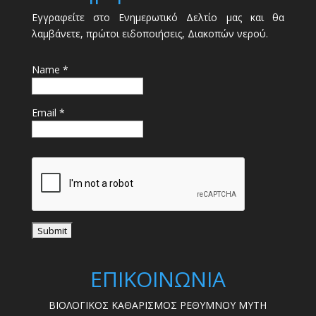
Εγγραφείτε στο Ενημερωτικό Δελτίο μας και θα
λαμβάνετε, πρώτοι ειδοποιήσεις, Διακοπών νερού.
Name *
Email *
ΕΠΙΚΟΙΝΩΝΙΑ
ΒΙΟΛΟΓΙΚΟΣ ΚΑΘΑΡΙΣΜΟΣ ΡΕΘΥΜΝΟΥ ΜΥΤΗ