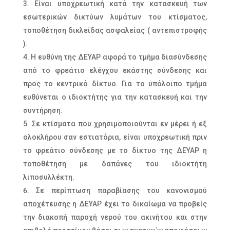
Είναι υποχρεωτική κατά την κατασκευή των
εσωτερικών δικτύων λυμάτων του κτίσματος,
τοποθέτηση δικλείδας ασφαλείας ( αντεπιστροφής
).
Η ευθύνη της ΔΕΥΑΡ αφορά το τμήμα διασύνδεσης
από το φρεάτιο ελέγχου εκάστης σύνδεσης και
προς το κεντρικό δίκτυο. Για το υπόλοιπο τμήμα
ευθύνεται ο ιδιοκτήτης για την κατασκευή και την
συντήρηση.
Σε κτίσματα που χρησιμοποιούνται εν μέρει ή εξ
ολοκλήρου σαν εστιατόρια, είναι υποχρεωτική πριν
το φρεάτιο σύνδεσης με το δίκτυο της ΔΕΥΑΡ η
τοποθέτηση με δαπάνες του ιδιοκτήτη
λιποσυλλέκτη.
Σε περίπτωση παραβίασης του κανονισμού
αποχέτευσης η ΔΕΥΑΡ έχει το δικαίωμα να προβείς
την διακοπή παροχή νερού του ακινήτου και στην