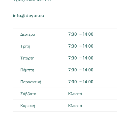
info@deyar.eu
Δευτέρα
7:30
–
14:00
Τρίτη
7:30
–
14:00
Τετάρτη
7:30
–
14:00
Πέμπτη
7:30
–
14:00
Παρασκευή
7:30
–
14:00
Σάββατο
Κλειστά
Κυριακή
Κλειστά