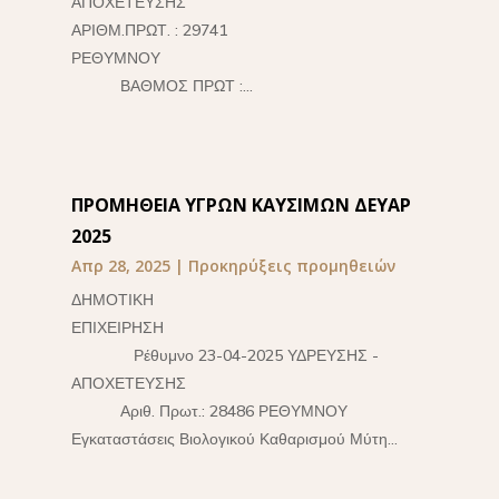
ΑΠΟΧΕΤΕΥΣΗΣ
ΑΡΙΘΜ.ΠΡΩΤ. : 29741
ΡΕΘΥΜΝΟΥ
ΒΑΘΜΟΣ ΠΡΩΤ :...
ΠΡΟΜΗΘΕΙΑ ΥΓΡΩΝ ΚΑΥΣΙΜΩΝ ΔΕΥΑΡ
2025
Απρ 28, 2025
|
Προκηρύξεις προμηθειών
ΔΗΜΟΤΙΚΗ
ΕΠΙΧΕΙΡΗΣΗ
Ρέθυμνο 23-04-2025 ΥΔΡΕΥΣΗΣ -
ΑΠΟΧΕΤΕΥΣΗΣ
Αριθ. Πρωτ.: 28486 ΡΕΘΥΜΝΟΥ
Εγκαταστάσεις Βιολογικού Καθαρισμού Μύτη...