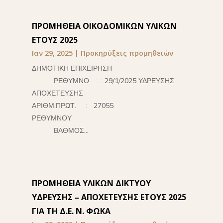
ΠΡΟΜΗΘΕΙΑ ΟΙΚΟΔΟΜΙΚΩΝ ΥΛΙΚΩΝ
ΕΤΟΥΣ 2025
Ιαν 29, 2025
|
Προκηρύξεις προμηθειών
ΔΗΜΟΤΙΚΗ ΕΠΙΧΕΙΡΗΣΗ
ΡΕΘΥΜΝΟ : 29/1/2025 ΥΔΡΕΥΣΗΣ
ΑΠΟΧΕΤΕΥΣΗΣ
ΑΡΙΘΜ.ΠΡΩΤ. : 27055
ΡΕΘΥΜΝΟΥ
ΒΑΘΜΟΣ...
ΠΡΟΜΗΘΕΙΑ ΥΛΙΚΩΝ ΔΙΚΤΥΟΥ
ΥΔΡΕΥΣΗΣ – ΑΠΟΧΕΤΕΥΣΗΣ ΕΤΟΥΣ 2025
ΓΙΑ ΤΗ Δ.Ε. Ν. ΦΩΚΑ