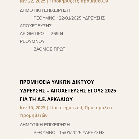
Ιαν 22, 2025
|
Προκηρύξεις προμηθειών
ΔΗΜΟΤΙΚΗ ΕΠΙΧΕΙΡΗΣΗ
ΡΕΘΥΜΝΟ : 22/01/2025 ΥΔΡΕΥΣΗΣ
ΑΠΟΧΕΤΕΥΣΗΣ
ΑΡΙΘΜ.ΠΡΩΤ. : 26904
ΡΕΘΥΜΝΟΥ
ΒΑΘΜΟΣ ΠΡΩΤ :...
ΠΡΟΜΗΘΕΙΑ ΥΛΙΚΩΝ ΔΙΚΤΥΟΥ
ΥΔΡΕΥΣΗΣ – ΑΠΟΧΕΤΕΥΣΗΣ ΕΤΟΥΣ 2025
ΓΙΑ ΤΗ Δ.Ε. ΑΡΚΑΔΙΟΥ
Ιαν 15, 2025
|
Uncategorized
,
Προκηρύξεις
προμηθειών
ΔΗΜΟΤΙΚΗ ΕΠΙΧΕΙΡΗΣΗ
ΡΕΘΥΜΝΟ : 15/01/2025 ΥΔΡΕΥΣΗΣ