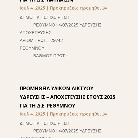
Ιούλ 4, 2025
|
Προκηρύξεις προμηθειών
ΔΗΜΟΤΙΚΗ ΕΠΙΧΕΙΡΗΣΗ
ΡΕΘΥΜΝΟ : 4/07/2025 ΥΔΡΕΥΣΗΣ
ΑΠΟΧΕΤΕΥΣΗΣ
ΑΡΙΘΜ.ΠΡΩΤ. : 29742
ΡΕΘΥΜΝΟΥ
ΒΑΘΜΟΣ ΠΡΩΤ :...
ΠΡΟΜΗΘΕΙΑ ΥΛΙΚΩΝ ΔΙΚΤΥΟΥ
ΥΔΡΕΥΣΗΣ – ΑΠΟΧΕΤΕΥΣΗΣ ΕΤΟΥΣ 2025
ΓΙΑ ΤΗ Δ.Ε. ΡΕΘΥΜΝΟΥ
Ιούλ 4, 2025
|
Προκηρύξεις προμηθειών
ΔΗΜΟΤΙΚΗ ΕΠΙΧΕΙΡΗΣΗ
ΡΕΘΥΜΝΟ : 4/07/2025 ΥΔΡΕΥΣΗΣ