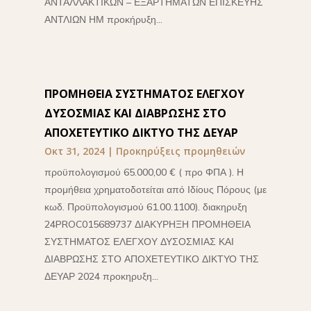
ΑΝΤΑΛΛΑΚΤΙΚΩΝ – ΕΞΑΡΤΗΜΑΤΩΝ ΕΠΙΣΚΕΥΗΣ
ΑΝΤΛΙΩΝ ΗΜ προκήρυξη...
ΠΡΟΜΗΘΕΙΑ ΣΥΣΤΗΜΑΤΟΣ ΕΛΕΓΧΟΥ
ΔΥΣΟΣΜΙΑΣ ΚΑΙ ΔΙΑΒΡΩΣΗΣ ΣΤΟ
ΑΠΟΧΕΤΕΥΤΙΚΟ ΔΙΚΤΥΟ ΤΗΣ ΔΕΥΑΡ
Οκτ 31, 2024
|
Προκηρύξεις προμηθειών
προϋπολογισμού 65.000,00 € ( προ ΦΠΑ ). Η
προμήθεια χρηματοδοτείται από Ιδίους Πόρους (με
κωδ. Προϋπολογισμού 61.00.1100). διακηρυξη
24PROC015689737 ΔΙΑΚΥΡΗΞΗ ΠΡΟΜΗΘΕΙΑ
ΣΥΣΤΗΜΑΤΟΣ ΕΛΕΓΧΟΥ ΔΥΣΟΣΜΙΑΣ ΚΑΙ
ΔΙΑΒΡΩΣΗΣ ΣΤΟ ΑΠΟΧΕΤΕΥΤΙΚΟ ΔΙΚΤΥΟ ΤΗΣ
ΔΕΥΑΡ 2024 προκηρυξη...