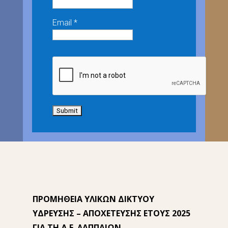
Email *
ΠΡΟΜΗΘΕΙΑ ΥΛΙΚΩΝ ΔΙΚΤΥΟΥ
ΥΔΡΕΥΣΗΣ – ΑΠΟΧΕΤΕΥΣΗΣ ΕΤΟΥΣ 2025
ΓΙΑ ΤΗ Δ.Ε. ΛΑΠΠΑΙΩΝ