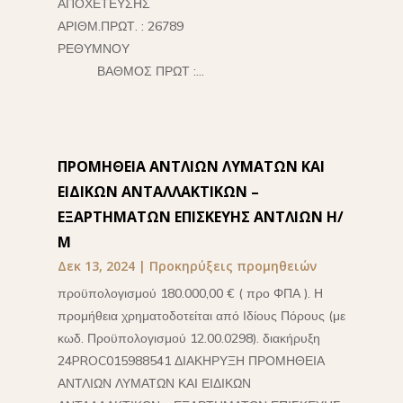
ΑΠΟΧΕΤΕΥΣΗΣ
ΑΡΙΘΜ.ΠΡΩΤ. : 26789
ΡΕΘΥΜΝΟΥ
ΒΑΘΜΟΣ ΠΡΩΤ :...
ΠΡΟΜΗΘΕΙΑ ΑΝΤΛΙΩΝ ΛΥΜΑΤΩΝ ΚΑΙ
ΕΙΔΙΚΩΝ ΑΝΤΑΛΛΑΚΤΙΚΩΝ –
ΕΞΑΡΤΗΜΑΤΩΝ ΕΠΙΣΚΕΥΗΣ ΑΝΤΛΙΩΝ Η/
Μ
Δεκ 13, 2024
|
Προκηρύξεις προμηθειών
προϋπολογισμού 180.000,00 € ( προ ΦΠΑ ). Η
προμήθεια χρηματοδοτείται από Ιδίους Πόρους (με
κωδ. Προϋπολογισμού 12.00.0298). διακήρυξη
24PROC015988541 ΔΙΑΚΗΡΥΞΗ ΠΡΟΜΗΘΕΙΑ
ΑΝΤΛΙΩΝ ΛΥΜΑΤΩΝ ΚΑΙ ΕΙΔΙΚΩΝ