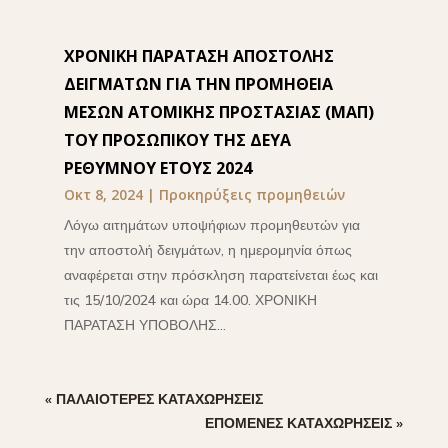
ΧΡΟΝΙΚΗ ΠΑΡΑΤΑΣΗ ΑΠΟΣΤΟΛΗΣ
ΔΕΙΓΜΑΤΩΝ ΓΙΑ ΤΗΝ ΠΡΟΜΗΘΕΙΑ
ΜΕΣΩΝ ΑΤΟΜΙΚΗΣ ΠΡΟΣΤΑΣΙΑΣ (ΜΑΠ)
ΤΟΥ ΠΡΟΣΩΠΙΚΟΥ ΤΗΣ ΔΕΥΑ
ΡΕΘΥΜΝΟΥ ΕΤΟΥΣ 2024
Οκτ 8, 2024
|
Προκηρύξεις προμηθειών
Λόγω αιτημάτων υποψήφιων προμηθευτών για
την αποστολή δειγμάτων, η ημερομηνία όπως
αναφέρεται στην πρόσκληση παρατείνεται έως και
τις 15/10/2024 και ώρα 14.00. ΧΡΟΝΙΚΗ
ΠΑΡΑΤΑΣΗ ΥΠΟΒΟΛΗΣ...
« ΠΑΛΑΙΌΤΕΡΕΣ ΚΑΤΑΧΩΡΉΣΕΙΣ
ΕΠΌΜΕΝΕΣ ΚΑΤΑΧΩΡΉΣΕΙΣ »