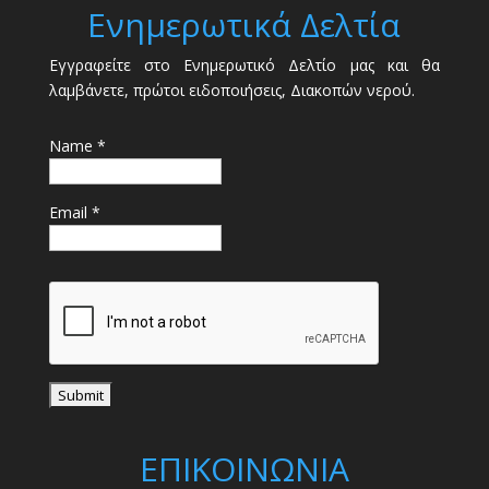
Ενημερωτικά Δελτία
Εγγραφείτε στο Ενημερωτικό Δελτίο μας και θα
λαμβάνετε, πρώτοι ειδοποιήσεις, Διακοπών νερού.
Name *
Email *
ΕΠΙΚΟΙΝΩΝΙΑ