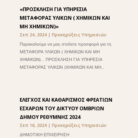
«ΠΡΟΣΚΛΗΣΗ ΓΙΑ ΥΠΗΡΕΣΙΑ
ΜΕΤΑΦΟΡΑΣ ΥΛΙΚΩΝ ( ΧΗΜΙΚΩΝ ΚΑΙ
ΜΗ ΧΗΜΙΚΩΝ)»
Σεπ 24, 2024
|
Προκηρύξεις Υπηρεσιών
Παρακαλούμε να μας στείλετε προσφορά για τη
ΜΕΤΑΦΟΡΑ ΥΛΙΚΩΝ ( ΧΗΜΙΚΩΝ ΚΑΙ ΜΗ
ΧΗΜΙΚΩΝ).... ΠΡΟΣΚΛΗΣΗ ΓΙΑ ΥΠΗΡΕΣΙΑ
ΜΕΤΑΦΟΡΑΣ ΥΛΙΚΩΝ (ΧΗΜΙΚΩΝ ΚΑΙ ΜΗ...
ΕΛΕΓΧΟΣ ΚΑΙ ΚΑΘΑΡΙΣΜΟΣ ΦΡΕΑΤΙΩΝ
ΕΣΧΑΡΩΝ ΤΟΥ ΔΙΚΤΥΟΥ ΟΜΒΡΙΩΝ
ΔΗΜΟΥ ΡΕΘΥΜΝΗΣ 2024
Σεπ 16, 2024
|
Προκηρύξεις Υπηρεσιών
ΔΗΜΟΤΙΚΗ ΕΠΙΧΕΙΡΗΣΗ