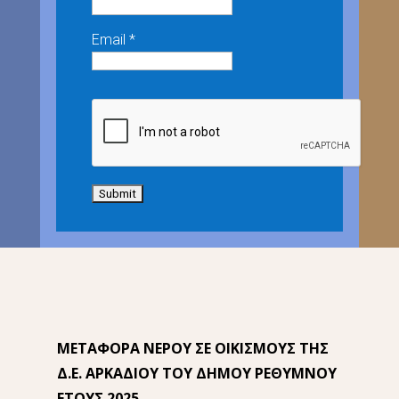
Email *
ΜΕΤΑΦΟΡΑ ΝΕΡΟΥ ΣΕ ΟΙΚΙΣΜΟΥΣ ΤΗΣ
Δ.Ε. ΑΡΚΑΔΙΟΥ ΤΟΥ ΔΗΜΟΥ ΡΕΘΥΜΝΟΥ
ΕΤΟΥΣ 2025