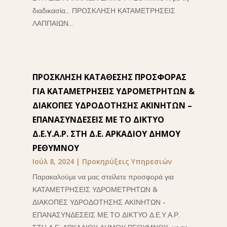
διαδικασία... ΠΡΟΣΚΛΗΣΗ ΚΑΤΑΜΕΤΡΗΣΕΙΣ
ΛΑΠΠΑΙΩΝ...
ΠΡΟΣΚΛΗΣΗ ΚΑΤΑΘΕΣΗΣ ΠΡΟΣΦΟΡΑΣ
ΓΙΑ ΚΑΤΑΜΕΤΡΗΣΕΙΣ ΥΔΡΟΜΕΤΡΗΤΩΝ &
ΔΙΑΚΟΠΕΣ ΥΔΡΟΔΟΤΗΣΗΣ ΑΚΙΝΗΤΩΝ –
ΕΠΑΝΑΣΥΝΔΕΣΕΙΣ ΜΕ ΤΟ ΔΙΚΤΥΟ
Δ.Ε.Υ.Α.Ρ. ΣΤΗ Δ.Ε. ΑΡΚΑΔΙΟΥ ΔΗΜΟΥ
ΡΕΘΥΜΝΟΥ
Ιούλ 8, 2024
|
Προκηρύξεις Υπηρεσιών
Παρακαλούμε να μας στείλετε προσφορά για
ΚΑΤΑΜΕΤΡΗΣΕΙΣ ΥΔΡΟΜΕΤΡΗΤΩΝ &
ΔΙΑΚΟΠΕΣ ΥΔΡΟΔΟΤΗΣΗΣ ΑΚΙΝΗΤΩΝ -
ΕΠΑΝΑΣΥΝΔΕΣΕΙΣ ΜΕ ΤΟ ΔΙΚΤΥΟ Δ.Ε.Υ.Α.Ρ.