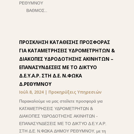
ΡΕΘΥΜΝΟΥ
ΒΑΘΜΟΣ...
ΠΡΟΣΚΛΗΣΗ ΚΑΤΑΘΕΣΗΣ ΠΡΟΣΦΟΡΑΣ
ΓΙΑ ΚΑΤΑΜΕΤΡΗΣΕΙΣ ΥΔΡΟΜΕΤΡΗΤΩΝ &
ΔΙΑΚΟΠΕΣ ΥΔΡΟΔΟΤΗΣΗΣ ΑΚΙΝΗΤΩΝ –
ΕΠΑΝΑΣΥΝΔΕΣΕΙΣ ΜΕ ΤΟ ΔΙΚΤΥΟ
Δ.Ε.Υ.Α.Ρ. ΣΤΗ Δ.Ε. Ν.ΦΩΚΑ
Δ.ΡΕΘΥΜΝΟΥ
Ιούλ 8, 2024
|
Προκηρύξεις Υπηρεσιών
Παρακαλούμε να μας στείλετε προσφορά για
ΚΑΤΑΜΕΤΡΗΣΕΙΣ ΥΔΡΟΜΕΤΡΗΤΩΝ &
ΔΙΑΚΟΠΕΣ ΥΔΡΟΔΟΤΗΣΗΣ ΑΚΙΝΗΤΩΝ -
ΕΠΑΝΑΣΥΝΔΕΣΕΙΣ ΜΕ ΤΟ ΔΙΚΤΥΟ Δ.Ε.Υ.Α.Ρ.
ΣΤΗ Δ.Ε. Ν.ΦΩΚΑ ΔΗΜΟΥ ΡΕΘΥΜΝΟΥ, με τη