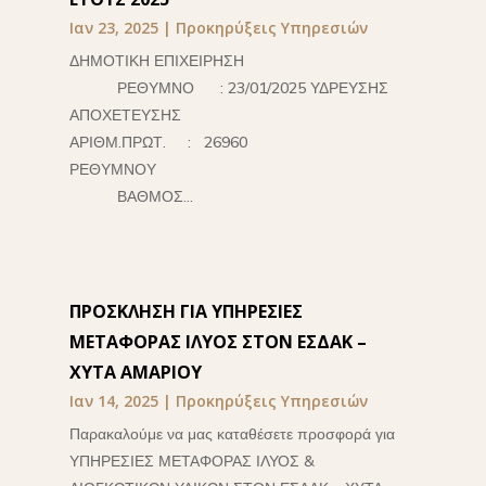
Ιαν 23, 2025
|
Προκηρύξεις Υπηρεσιών
ΔΗΜΟΤΙΚΗ ΕΠΙΧΕΙΡΗΣΗ
ΡΕΘΥΜΝΟ : 23/01/2025 ΥΔΡΕΥΣΗΣ
ΑΠΟΧΕΤΕΥΣΗΣ
ΑΡΙΘΜ.ΠΡΩΤ. : 26960
ΡΕΘΥΜΝΟΥ
ΒΑΘΜΟΣ...
ΠΡΟΣΚΛΗΣΗ ΓΙΑ ΥΠΗΡΕΣΙΕΣ
ΜΕΤΑΦΟΡΑΣ ΙΛΥΟΣ ΣΤΟΝ ΕΣΔΑΚ –
ΧΥΤΑ ΑΜΑΡΙΟΥ
Ιαν 14, 2025
|
Προκηρύξεις Υπηρεσιών
Παρακαλούμε να μας καταθέσετε προσφορά για
ΥΠΗΡΕΣΙΕΣ ΜΕΤΑΦΟΡΑΣ ΙΛΥΟΣ &