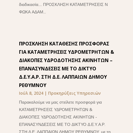
διαδικασία.... ΠΡΟΣΚΛΗΣΗ ΚΑΤΑΜΕΤΡΗΣΕΙΣ Ν
ΦΩΚΑ ΑΔΑΜ...
ΠΡΟΣΚΛΗΣΗ ΚΑΤΑΘΕΣΗΣ ΠΡΟΣΦΟΡΑΣ
ΓΙΑ ΚΑΤΑΜΕΤΡΗΣΕΙΣ ΥΔΡΟΜΕΤΡΗΤΩΝ &
ΔΙΑΚΟΠΕΣ ΥΔΡΟΔΟΤΗΣΗΣ ΑΚΙΝΗΤΩΝ –
ΕΠΑΝΑΣΥΝΔΕΣΕΙΣ ΜΕ ΤΟ ΔΙΚΤΥΟ
Δ.Ε.Υ.Α.Ρ. ΣΤΗ Δ.Ε. ΛΑΠΠΑΙΩΝ ΔΗΜΟΥ
ΡΕΘΥΜΝΟΥ
Ιούλ 8, 2024
|
Προκηρύξεις Υπηρεσιών
Παρακαλούμε να μας στείλετε προσφορά για
ΚΑΤΑΜΕΤΡΗΣΕΙΣ ΥΔΡΟΜΕΤΡΗΤΩΝ &
ΔΙΑΚΟΠΕΣ ΥΔΡΟΔΟΤΗΣΗΣ ΑΚΙΝΗΤΩΝ -
ΕΠΑΝΑΣΥΝΔΕΣΕΙΣ ΜΕ ΤΟ ΔΙΚΤΥΟ Δ.Ε.Υ.Α.Ρ.
ΣΤΗ Δ.Ε. ΛΑΠΠΑΙΩΝ ΔΗΜΟΥ ΡΕΘΥΜΝΟΥ, με τη