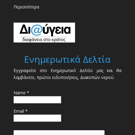
Περισσότερα
Ενημερωτικά Δελτία
Εγγραφείτε στο Ενημερωτικό Δελτίο μας και θα
λαμβάνετε, πρώτοι ειδοποιήσεις, Διακοπών νερού.
Name *
Email *