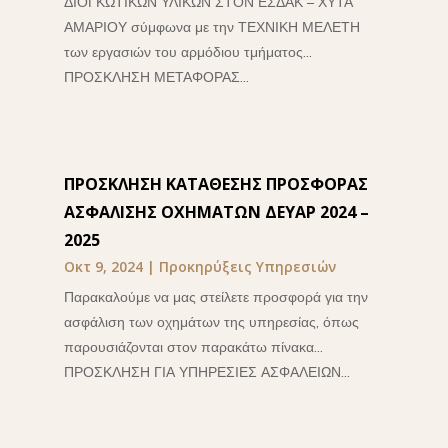
ΔΙΟΓΚΩΤΙΚΩΝ ΥΛΙΚΩΝ ΣΤΟΝ ΕΣΔΑΚ – ΧΥΤΑ
ΑΜΑΡΙΟΥ σύμφωνα με την ΤΕΧΝΙΚΗ ΜΕΛΕΤΗ
των εργασιών του αρμόδιου τμήματος...
ΠΡΟΣΚΛΗΣΗ ΜΕΤΑΦΟΡΑΣ...
ΠΡΟΣΚΛΗΣΗ ΚΑΤΑΘΕΣΗΣ ΠΡΟΣΦΟΡΑΣ
ΑΣΦΑΛΙΣΗΣ ΟΧΗΜΑΤΩΝ ΔΕΥΑΡ 2024 –
2025
Οκτ 9, 2024
|
Προκηρύξεις Υπηρεσιών
Παρακαλούμε να μας στείλετε προσφορά για την
ασφάλιση των οχημάτων της υπηρεσίας, όπως
παρουσιάζονται στον παρακάτω πίνακα...
ΠΡΟΣΚΛΗΣΗ ΓΙΑ ΥΠΗΡΕΣΙΕΣ ΑΣΦΑΛΕΙΩΝ...