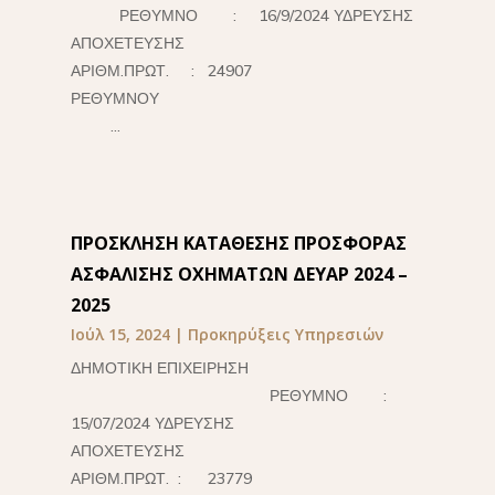
ΡΕΘΥΜΝΟ : 16/9/2024 ΥΔΡΕΥΣΗΣ
ΑΠΟΧΕΤΕΥΣΗΣ
ΑΡΙΘΜ.ΠΡΩΤ. : 24907
ΡΕΘΥΜΝΟΥ
...
ΠΡΟΣΚΛΗΣΗ ΚΑΤΑΘΕΣΗΣ ΠΡΟΣΦΟΡΑΣ
ΑΣΦΑΛΙΣΗΣ ΟΧΗΜΑΤΩΝ ΔΕΥΑΡ 2024 –
2025
Ιούλ 15, 2024
|
Προκηρύξεις Υπηρεσιών
ΔΗΜΟΤΙΚΗ ΕΠΙΧΕΙΡΗΣΗ
ΡΕΘΥΜΝΟ :
15/07/2024 ΥΔΡΕΥΣΗΣ
ΑΠΟΧΕΤΕΥΣΗΣ
ΑΡΙΘΜ.ΠΡΩΤ. : 23779