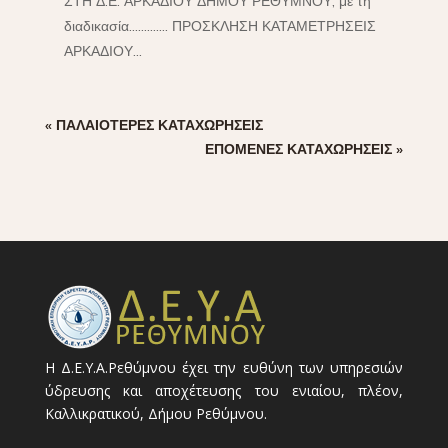
ΣΤΗ Δ.Ε. ΑΡΚΑΔΙΟΥ ΔΗΜΟΥ ΡΕΘΥΜΝΟΥ, με τη
διαδικασία............. ΠΡΟΣΚΛΗΣΗ ΚΑΤΑΜΕΤΡΗΣΕΙΣ
ΑΡΚΑΔΙΟΥ...
« ΠΑΛΑΙΌΤΕΡΕΣ ΚΑΤΑΧΩΡΉΣΕΙΣ
ΕΠΌΜΕΝΕΣ ΚΑΤΑΧΩΡΉΣΕΙΣ »
Η Δ.Ε.Υ.Α.Ρεθύμνου έχει την ευθύνη των υπηρεσιών
ύδρευσης και αποχέτευσης του ενιαίου, πλέον,
Καλλικρατικού, Δήμου Ρεθύμνου.